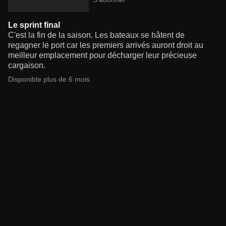
Le sprint final
C'est la fin de la saison. Les bateaux se hâtent de
regagner le port car les premiers arrivés auront droit au
meilleur emplacement pour décharger leur précieuse
cargaison.
Disponible plus de 6 mois