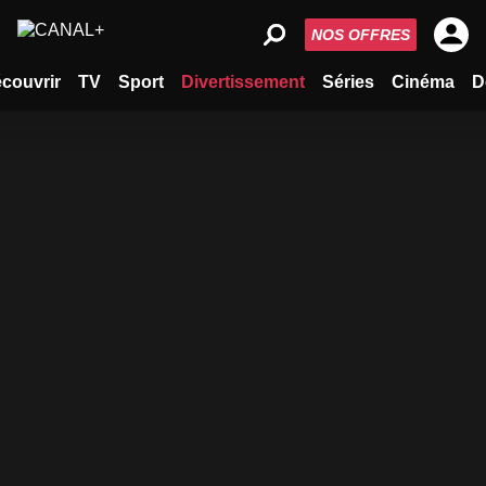
NOS OFFRES
couvrir
TV
Sport
Divertissement
Séries
Cinéma
D