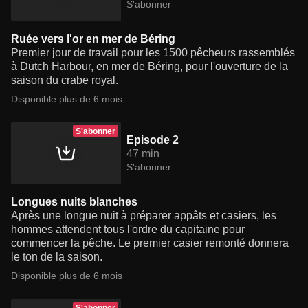
S'abonner
Ruée vers l'or en mer de Béring
Premier jour de travail pour les 1500 pêcheurs rassemblés
à Dutch Harbour, en mer de Béring, pour l'ouverture de la
saison du crabe royal.
Disponible plus de 6 mois
S'abonner
Episode 2
47 min
S'abonner
Longues nuits blanches
Après une longue nuit à préparer appâts et casiers, les
hommes attendent tous l'ordre du capitaine pour
commencer la pêche. Le premier casier remonté donnera
le ton de la saison.
Disponible plus de 6 mois