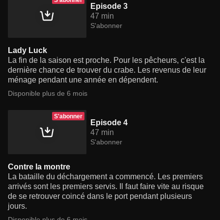
S'abonner
Episode 3
47 min
S'abonner
Lady Luck
La fin de la saison est proche. Pour les pêcheurs, c'est la
dernière chance de trouver du crabe. Les revenus de leur
ménage pendant une année en dépendent.
Disponible plus de 6 mois
S'abonner
Episode 4
47 min
S'abonner
Contre la montre
La bataille du déchargement a commencé. Les premiers
arrivés sont les premiers servis. Il faut faire vite au risque
de se retrouver coincé dans le port pendant plusieurs
jours.
Disponible plus de 6 mois