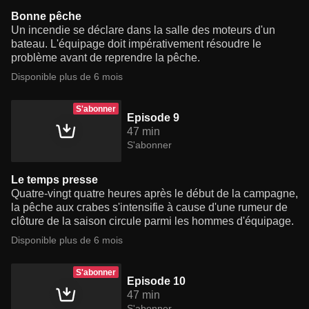
Bonne pêche
Un incendie se déclare dans la salle des moteurs d'un
bateau. L'équipage doit impérativement résoudre le
problème avant de reprendre la pêche.
Disponible plus de 6 mois
S'abonner
Episode 9
47 min
S'abonner
Le temps presse
Quatre-vingt quatre heures après le début de la campagne,
la pêche aux crabes s'intensifie à cause d'une rumeur de
clôture de la saison circule parmi les hommes d'équipage.
Disponible plus de 6 mois
S'abonner
Episode 10
47 min
S'abonner