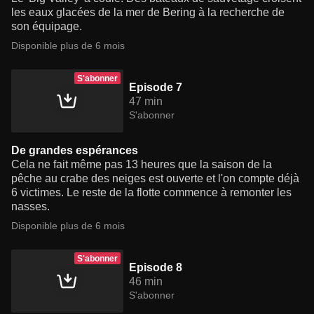
les eaux glacées de la mer de Bering à la recherche de
son équipage.
Disponible plus de 6 mois
S'abonner
Episode 7
47 min
S'abonner
De grandes espérances
Cela ne fait même pas 13 heures que la saison de la
pêche au crabe des neiges est ouverte et l'on compte déjà
6 victimes. Le reste de la flotte commence à remonter les
nasses.
Disponible plus de 6 mois
S'abonner
Episode 8
46 min
S'abonner