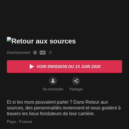
Divertissement
VOIR EMISSION DU 13 JUIN 2026
Se connecter
Partager
Et si les murs pouvaient parler ? Dans Retour aux
sources, des personnalités reviennent et nous guident à
travers les lieux fondateurs de leur carrière.
Pays :
France