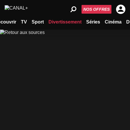
NOS OFFRES
couvrir
TV
Sport
Divertissement
Séries
Cinéma
D