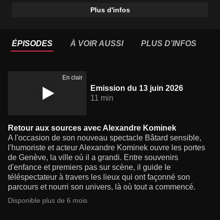
Plus d'infos
ÉPISODES
À VOIR AUSSI
PLUS D'INFOS
En clair
Emission du 13 juin 2026
11 min
Retour aux sources avec Alexandre Kominek
A l'occasion de son nouveau spectacle Bâtard sensible,
l'humoriste et acteur Alexandre Kominek ouvre les portes
de Genève, la ville où il a grandi. Entre souvenirs
d'enfance et premiers pas sur scène, il guide le
téléspectateur à travers les lieux qui ont façonné son
parcours et nourri son univers, là où tout a commencé.
Disponible plus de 6 mois