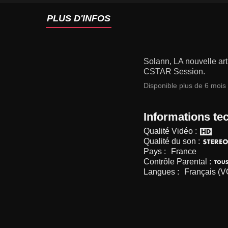
PLUS D'INFOS
Solann, LA nouvelle art
CSTAR Session.
Disponible plus de 6 mois
Informations te
Qualité Vidéo :
Qualité du son :
Pays :
France
Contrôle Parental :
Langues :
Français (V