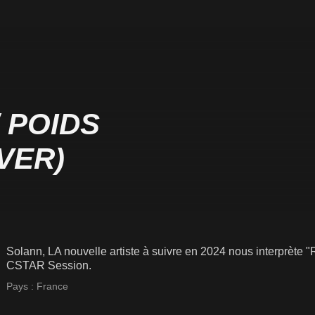
 POIDS
VER)
Solann, LA nouvelle artiste à suivre en 2024 nous interprète 
CSTAR Session.
Pays :
France