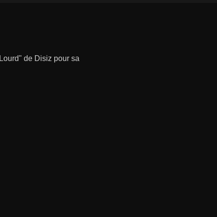
Lourd" de Disiz pour sa