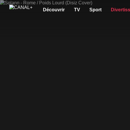
Découvrir
TV
Sport
Divertis