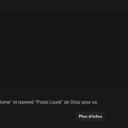
"Rome" et reprend "Poids Lourd" de Disiz pour sa
Plus d'infos