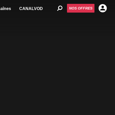
NOS OFFRES
aînes
CANALVOD