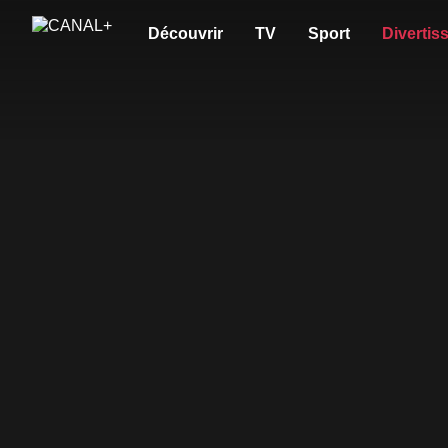
Découvrir
TV
Sport
Divertis