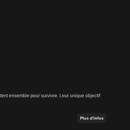
uttent ensemble pour survivre. Leur unique objectif
Plus d'infos