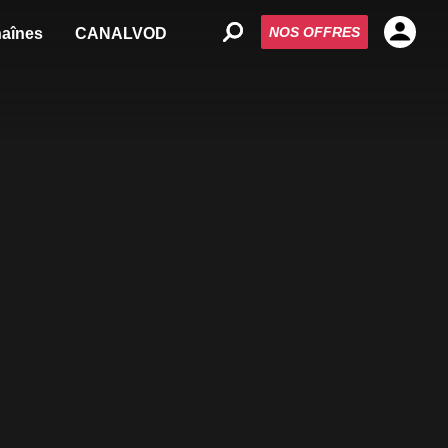
NOS OFFRES
aînes
CANALVOD