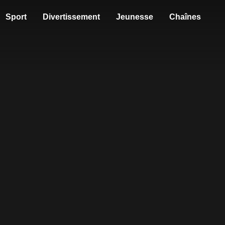
Sport
Divertissement
Jeunesse
Chaînes