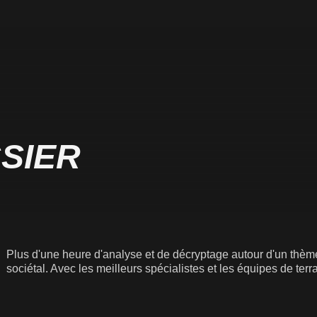
SIER
Plus d'une heure d'analyse et de décryptage autour d'un thème
sociétal. Avec les meilleurs spécialistes et les équipes de terrai