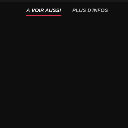
À VOIR AUSSI
PLUS D'INFOS