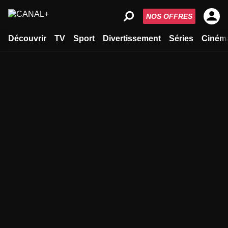
NOS OFFRES
Découvrir
TV
Sport
Divertissement
Séries
Ciném