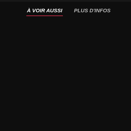
À VOIR AUSSI
PLUS D'INFOS