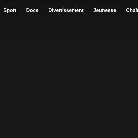
Sport
Docs
Divertissement
Jeunesse
Chaî