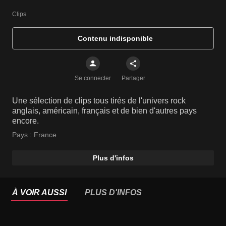
Clips
Contenu indisponible
Se connecter
Partager
Une sélection de clips tous tirés de l'univers rock
anglais, américain, français et de bien d'autres pays
encore.
Pays :
France
Plus d'infos
À VOIR AUSSI
PLUS D'INFOS