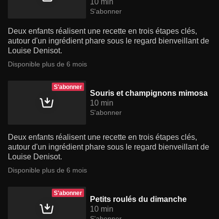
10 min
S'abonner
Deux enfants réalisent une recette en trois étapes clés,
autour d'un ingrédient phare sous le regard bienveillant de
Louise Denisot.
Disponible plus de 6 mois
S'abonner
Souris et champignons mimosa
10 min
S'abonner
Deux enfants réalisent une recette en trois étapes clés,
autour d'un ingrédient phare sous le regard bienveillant de
Louise Denisot.
Disponible plus de 6 mois
S'abonner
Petits roulés du dimanche
10 min
S'abonner