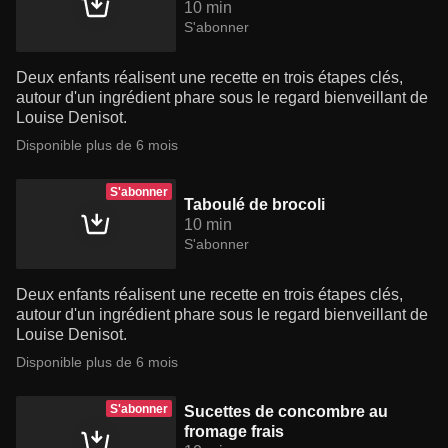
10 min
S'abonner
Deux enfants réalisent une recette en trois étapes clés,
autour d'un ingrédient phare sous le regard bienveillant de
Louise Denisot.
Disponible plus de 6 mois
S'abonner
Taboulé de brocoli
10 min
S'abonner
Deux enfants réalisent une recette en trois étapes clés,
autour d'un ingrédient phare sous le regard bienveillant de
Louise Denisot.
Disponible plus de 6 mois
S'abonner
Sucettes de concombre au
fromage frais