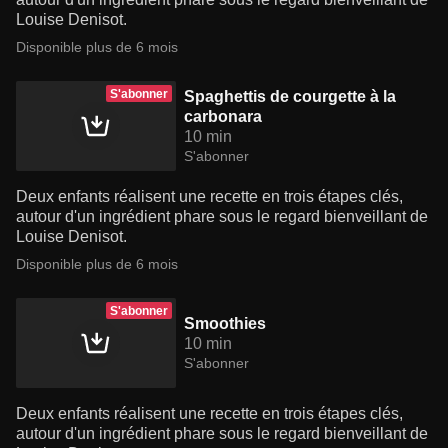
Louise Denisot.
Disponible plus de 6 mois
S'abonner
Spaghettis de courgette à la
carbonara
10 min
S'abonner
Deux enfants réalisent une recette en trois étapes clés,
autour d'un ingrédient phare sous le regard bienveillant de
Louise Denisot.
Disponible plus de 6 mois
S'abonner
Smoothies
10 min
S'abonner
Deux enfants réalisent une recette en trois étapes clés,
autour d'un ingrédient phare sous le regard bienveillant de