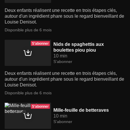
Deux enfants réalisent une recette en trois étapes clés,
autour d'un ingrédient phare sous le regard bienveillant de
Louise Denisot.
Disponible plus de 6 mois
S'abonner
Nids de spaghettis aux
boulettes piou piou
10 min
S'abonner
Deux enfants réalisent une recette en trois étapes clés,
autour d'un ingrédient phare sous le regard bienveillant de
Louise Denisot.
Disponible plus de 6 mois
S'abonner
Mille-feuille de betteraves
10 min
S'abonner