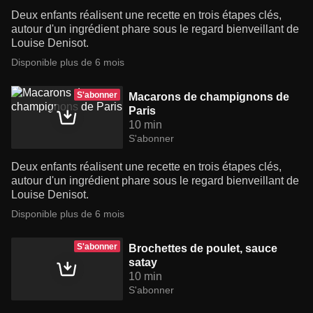
Deux enfants réalisent une recette en trois étapes clés,
autour d'un ingrédient phare sous le regard bienveillant de
Louise Denisot.
Disponible plus de 6 mois
S'abonner
Macarons de champignons de
Paris
10 min
S'abonner
Deux enfants réalisent une recette en trois étapes clés,
autour d'un ingrédient phare sous le regard bienveillant de
Louise Denisot.
Disponible plus de 6 mois
S'abonner
Brochettes de poulet, sauce
satay
10 min
S'abonner