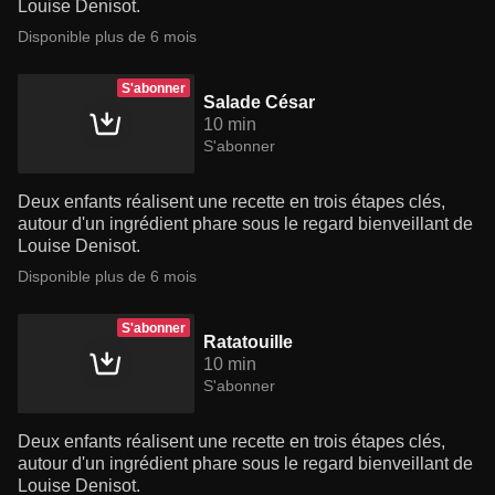
Louise Denisot.
Disponible plus de 6 mois
S'abonner
Salade César
10 min
S'abonner
Deux enfants réalisent une recette en trois étapes clés,
autour d'un ingrédient phare sous le regard bienveillant de
Louise Denisot.
Disponible plus de 6 mois
S'abonner
Ratatouille
10 min
S'abonner
Deux enfants réalisent une recette en trois étapes clés,
autour d'un ingrédient phare sous le regard bienveillant de
Louise Denisot.