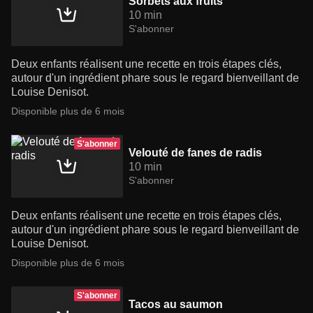
Sorbets aux fruits
10 min
S'abonner
Deux enfants réalisent une recette en trois étapes clés,
autour d'un ingrédient phare sous le regard bienveillant de
Louise Denisot.
Disponible plus de 6 mois
S'abonner
Velouté de fanes de radis
10 min
S'abonner
Deux enfants réalisent une recette en trois étapes clés,
autour d'un ingrédient phare sous le regard bienveillant de
Louise Denisot.
Disponible plus de 6 mois
S'abonner
Tacos au saumon