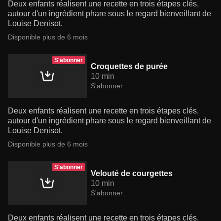
Deux enfants réalisent une recette en trois étapes clés,
autour d'un ingrédient phare sous le regard bienveillant de
Louise Denisot.
Disponible plus de 6 mois
S'abonner
Croquettes de purée
10 min
S'abonner
Deux enfants réalisent une recette en trois étapes clés,
autour d'un ingrédient phare sous le regard bienveillant de
Louise Denisot.
Disponible plus de 6 mois
S'abonner
Velouté de courgettes
10 min
S'abonner
Deux enfants réalisent une recette en trois étapes clés,