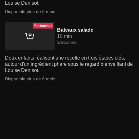
Louise Denisot.
Disponible plus de 6 mois
S'abonner
Bateaux salade
10 min
S'abonner
Deux enfants réalisent une recette en trois étapes clés,
autour d'un ingrédient phare sous le regard bienveillant de
Louise Denisot.
Disponible plus de 6 mois