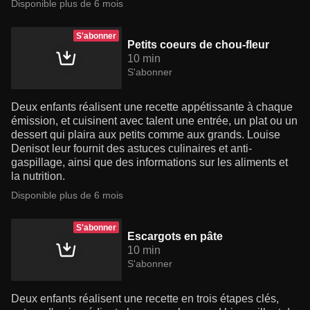
Disponible plus de 6 mois
S'abonner
Petits coeurs de chou-fleur
10 min
S'abonner
Deux enfants réalisent une recette appétissante à chaque
émission, et cuisinent avec talent une entrée, un plat ou un
dessert qui plaira aux petits comme aux grands. Louise
Denisot leur fournit des astuces culinaires et anti-
gaspillage, ainsi que des informations sur les aliments et
la nutrition.
Disponible plus de 6 mois
S'abonner
Escargots en pâte
10 min
S'abonner
Deux enfants réalisent une recette en trois étapes clés,