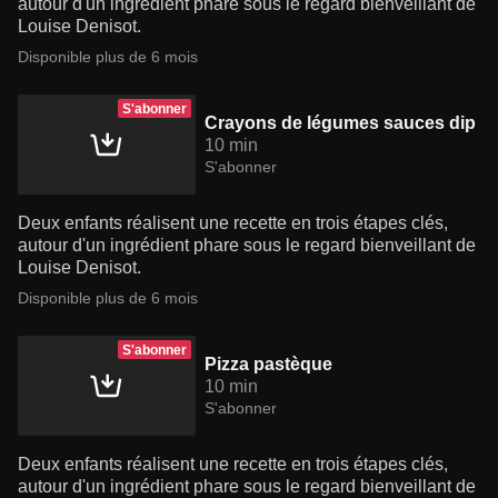
autour d'un ingrédient phare sous le regard bienveillant de
Louise Denisot.
Disponible plus de 6 mois
S'abonner
Crayons de légumes sauces dip
10 min
S'abonner
Deux enfants réalisent une recette en trois étapes clés,
autour d'un ingrédient phare sous le regard bienveillant de
Louise Denisot.
Disponible plus de 6 mois
S'abonner
Pizza pastèque
10 min
S'abonner
Deux enfants réalisent une recette en trois étapes clés,
autour d'un ingrédient phare sous le regard bienveillant de