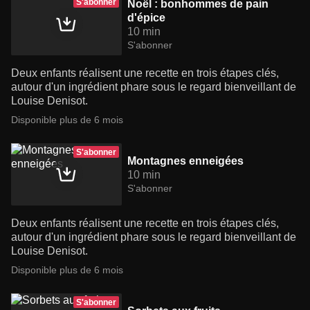
S'abonner
Noël : bonhommes de pain
d'épice
10 min
S'abonner
Deux enfants réalisent une recette en trois étapes clés,
autour d'un ingrédient phare sous le regard bienveillant de
Louise Denisot.
Disponible plus de 6 mois
S'abonner
Montagnes enneigées
10 min
S'abonner
Deux enfants réalisent une recette en trois étapes clés,
autour d'un ingrédient phare sous le regard bienveillant de
Louise Denisot.
Disponible plus de 6 mois
S'abonner