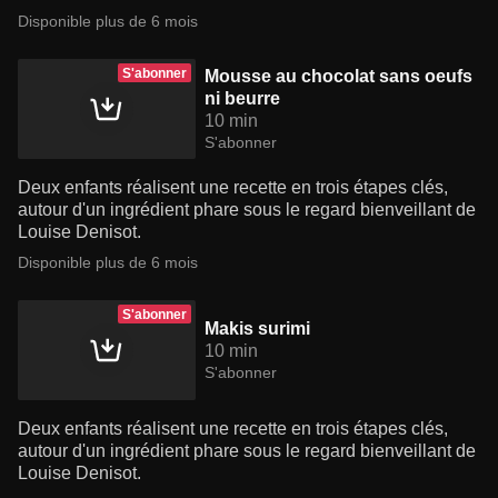
Disponible plus de 6 mois
S'abonner
Mousse au chocolat sans oeufs
ni beurre
10 min
S'abonner
Deux enfants réalisent une recette en trois étapes clés,
autour d'un ingrédient phare sous le regard bienveillant de
Louise Denisot.
Disponible plus de 6 mois
S'abonner
Makis surimi
10 min
S'abonner
Deux enfants réalisent une recette en trois étapes clés,
autour d'un ingrédient phare sous le regard bienveillant de
Louise Denisot.