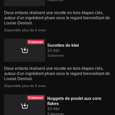
Deux enfants réalisent une recette en trois étapes clés,
autour d'un ingrédient phare sous le regard bienveillant de
Louise Denisot.
Disponible plus de 6 mois
S'abonner
Sucettes de kiwi
10 min
S'abonner
Deux enfants réalisent une recette en trois étapes clés,
autour d'un ingrédient phare sous le regard bienveillant de
Louise Denisot.
Disponible plus de 6 mois
S'abonner
Nuggets de poulet aux corn
flakes
10 min
S'abonner