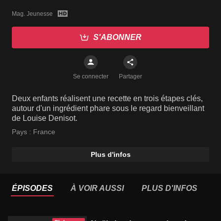
Mag. Jeunesse
S'ABONNER
Se connecter
Partager
Deux enfants réalisent une recette en trois étapes clés,
autour d'un ingrédient phare sous le regard bienveillant
de Louise Denisot.
Pays :
France
Plus d'infos
ÉPISODES
À VOIR AUSSI
PLUS D'INFOS