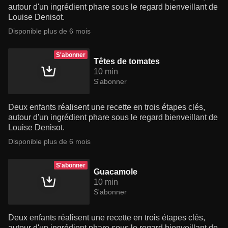
autour d'un ingrédient phare sous le regard bienveillant de
Louise Denisot.
Disponible plus de 6 mois
S'abonner
Têtes de tomates
10 min
S'abonner
Deux enfants réalisent une recette en trois étapes clés,
autour d'un ingrédient phare sous le regard bienveillant de
Louise Denisot.
Disponible plus de 6 mois
S'abonner
Guacamole
10 min
S'abonner
Deux enfants réalisent une recette en trois étapes clés,
autour d'un ingrédient phare sous le regard bienveillant de