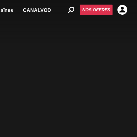
NOS OFFRES
aînes
CANALVOD