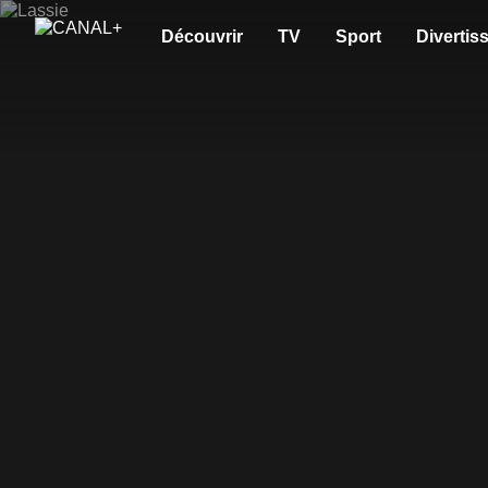
Découvrir
TV
Sport
Divertis