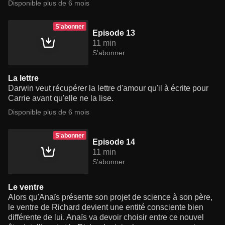
Disponible plus de 6 mois
S'abonner
Episode 13
11 min
S'abonner
La lettre
Darwin veut récupérer la lettre d'amour qu'il à écrite pour
Carrie avant qu'elle ne la lise.
Disponible plus de 6 mois
S'abonner
Episode 14
11 min
S'abonner
Le ventre
Alors qu'Anaïs présente son projet de science à son père,
le ventre de Richard devient une entité consciente bien
différente de lui. Anaïs va devoir choisir entre ce nouvel