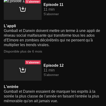
S'abonner
Episode 11
11 min
S'abonner
L'appli
Gumball et Darwin doivent mettre un terme à une appli de
réseau social malfaisante qui transforme tous les ados
d'Elmore en zombies décérébrés qui ne pensent qu'à
multiplier les trends virales.
Disponible plus de 6 mois
S'abonner
Episode 12
11 min
S'abonner
L'entrée
Gumball et Darwin essaient de marquer les esprits à la
soirée la plus classe de l'année en faisant l'entrée la plus
mémorable qu'on ait jamais vue.