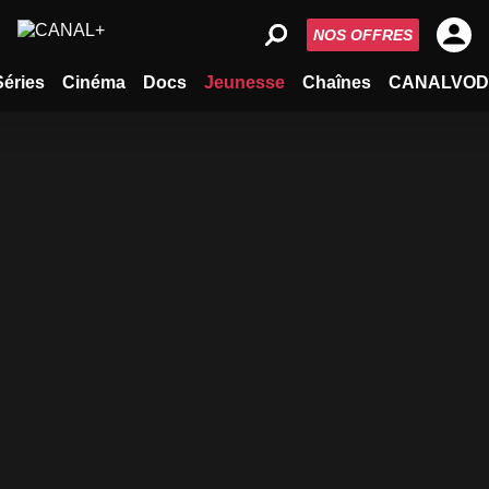
NOS OFFRES
Séries
Cinéma
Docs
Jeunesse
Chaînes
CANALVOD