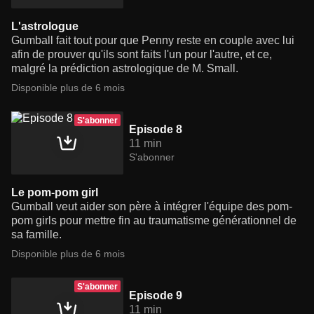
L'astrologue
Gumball fait tout pour que Penny reste en couple avec lui
afin de prouver qu'ils sont faits l'un pour l'autre, et ce,
malgré la prédiction astrologique de M. Small.
Disponible plus de 6 mois
S'abonner
Episode 8
11 min
S'abonner
Le pom-pom girl
Gumball veut aider son père à intégrer l'équipe des pom-
pom girls pour mettre fin au traumatisme générationnel de
sa famille.
Disponible plus de 6 mois
S'abonner
Episode 9
11 min