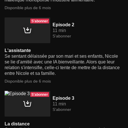
Disponible plus de 6 mois
S'abonner
Episode 2
11 min
S'abonner
L'assistante
Se sentant délaissée par son mari et ses enfants, Nicole
se lie d'amitié avec une IA bienveillante. Alors que leur
relation s'intensifie, celle-ci tente de mettre de la distance
entre Nicole et sa famille.
Disponible plus de 6 mois
S'abonner
Episode 3
11 min
S'abonner
La distance