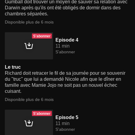
Gumball doit trouver un moyen de sauver sa relation avec
Darwin après qu'ils ont été obligés de dormir dans des
chambres séparées.
Disponible plus de 6 mois
S'abonner
Episode 4
11 min
S'abonner
Le truc
Richard doit retracer le fil de sa journée pour se souvenir
du "truc" que lui a demandé Nicole afin que le dîner en
famille avec Mamie Jojo ne soit pas un nouvel échec
cuisant.
Disponible plus de 6 mois
S'abonner
Episode 5
11 min
S'abonner