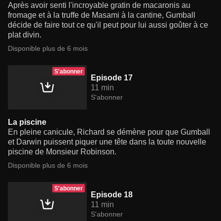
Après avoir senti l'incroyable gratin de macaronis au
fromage et à la truffe de Masami à la cantine, Gumball
décide de faire tout ce qu'il peut pour lui aussi goûter à ce
plat divin.
Disponible plus de 6 mois
S'abonner
Episode 17
11 min
S'abonner
La piscine
En pleine canicule, Richard se démène pour que Gumball
et Darwin puissent piquer une tête dans la toute nouvelle
piscine de Monsieur Robinson.
Disponible plus de 6 mois
S'abonner
Episode 18
11 min
S'abonner