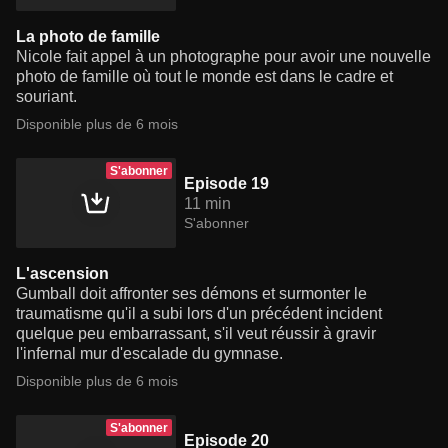
La photo de famille
Nicole fait appel à un photographe pour avoir une nouvelle
photo de famille où tout le monde est dans le cadre et
souriant.
Disponible plus de 6 mois
S'abonner
Episode 19
11 min
S'abonner
L'ascension
Gumball doit affronter ses démons et surmonter le
traumatisme qu'il a subi lors d'un précédent incident
quelque peu embarrassant, s'il veut réussir à gravir
l'infernal mur d'escalade du gymnase.
Disponible plus de 6 mois
S'abonner
Episode 20