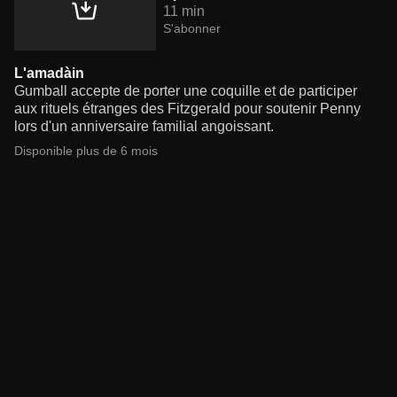
11 min
S'abonner
L'amadàin
Gumball accepte de porter une coquille et de participer
aux rituels étranges des Fitzgerald pour soutenir Penny
lors d'un anniversaire familial angoissant.
Disponible plus de 6 mois