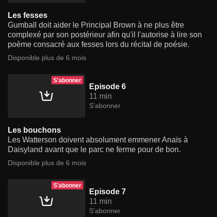
Les fesses
Gumball doit aider le Principal Brown à ne plus être
complexé par son postérieur afin qu'il l'autorise à lire son
poème consacré aux fesses lors du récital de poésie.
Disponible plus de 6 mois
S'abonner
Episode 6
11 min
S'abonner
Les bouchons
Les Watterson doivent absolument emmener Anaïs à
Daisyland avant que le parc ne ferme pour de bon.
Disponible plus de 6 mois
S'abonner
Episode 7
11 min
S'abonner