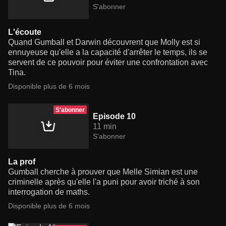
S'abonner
L'écoute
Quand Gumball et Darwin découvrent que Molly est si
ennuyeuse qu'elle a la capacité d'arrêter le temps, ils se
servent de ce pouvoir pour éviter une confrontation avec
Tina.
Disponible plus de 6 mois
S'abonner
Episode 10
11 min
S'abonner
La prof
Gumball cherche à prouver que Melle Simian est une
criminelle après qu'elle l'a puni pour avoir triché à son
interrogation de maths.
Disponible plus de 6 mois