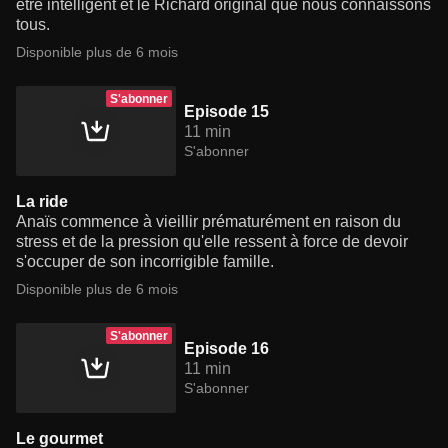
être intelligent et le Richard original que nous connaissons
tous.
Disponible plus de 6 mois
S'abonner
Episode 15
11 min
S'abonner
La ride
Anaïs commence à vieillir prématurément en raison du
stress et de la pression qu'elle ressent à force de devoir
s'occuper de son incorrigible famille.
Disponible plus de 6 mois
S'abonner
Episode 16
11 min
S'abonner
Le gourmet