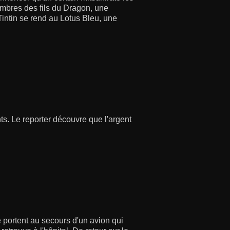
embres des fils du Dragon, une
 Tintin se rend au Lotus Bleu, une
ts. Le reporter découvre que l'argent
 portent au secours d'un avion qui