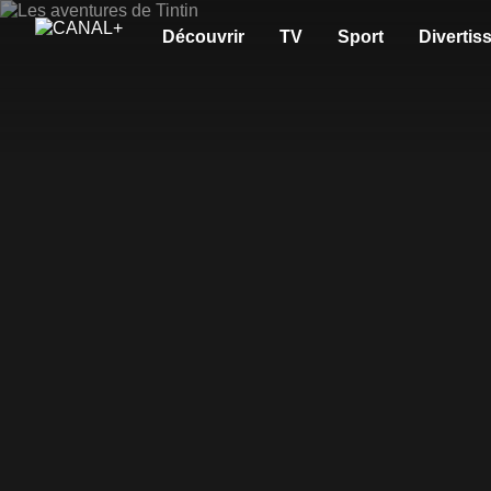
Découvrir
TV
Sport
Divertis