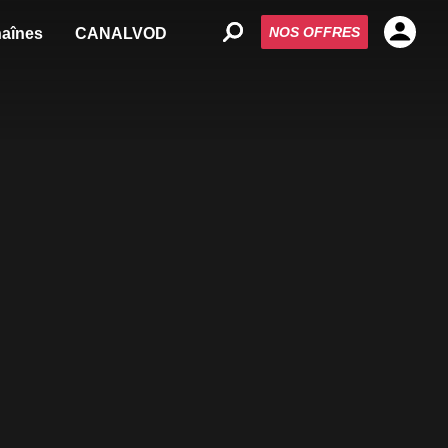
NOS OFFRES
aînes
CANALVOD