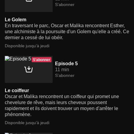
S'abonner
Le Golem
En traversant le parc, Oscar et Malika rencontrent Esther,
une alchimiste à la poursuite d'un Golem qu'elle a créé. Ce
dernier a cessé de lui obéir.
Disponible jusqu'à jeudi
S'abonner
Episode 5
11 min
S'abonner
Le coiffeur
Oscar et Malika rencontrent un coiffeur qui promet une
chevelure de rêve, mais leurs cheveux poussent
rapidement et ils doivent trouver un moyen d'arrêter le
phénomène.
Disponible jusqu'à jeudi