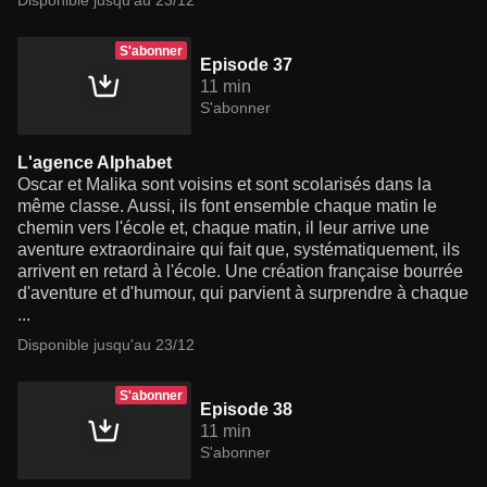
Disponible jusqu'au 23/12
S'abonner
Episode 37
11 min
S'abonner
L'agence Alphabet
Oscar et Malika sont voisins et sont scolarisés dans la
même classe. Aussi, ils font ensemble chaque matin le
chemin vers l'école et, chaque matin, il leur arrive une
aventure extraordinaire qui fait que, systématiquement, ils
arrivent en retard à l'école. Une création française bourrée
d'aventure et d'humour, qui parvient à surprendre à chaque
...
Disponible jusqu'au 23/12
S'abonner
Episode 38
11 min
S'abonner