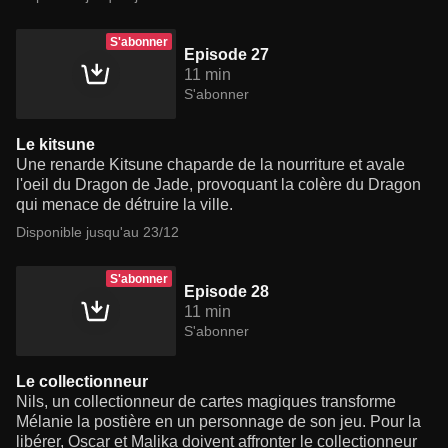
S'abonner
Episode 27
11 min
S'abonner
Le kitsune
Une renarde Kitsune chaparde de la nourriture et avale
l'oeil du Dragon de Jade, provoquant la colère du Dragon
qui menace de détruire la ville.
Disponible jusqu'au 23/12
S'abonner
Episode 28
11 min
S'abonner
Le collectionneur
Nils, un collectionneur de cartes magiques transforme
Mélanie la postière en un personnage de son jeu. Pour la
libérer, Oscar et Malika doivent affronter le collectionneur