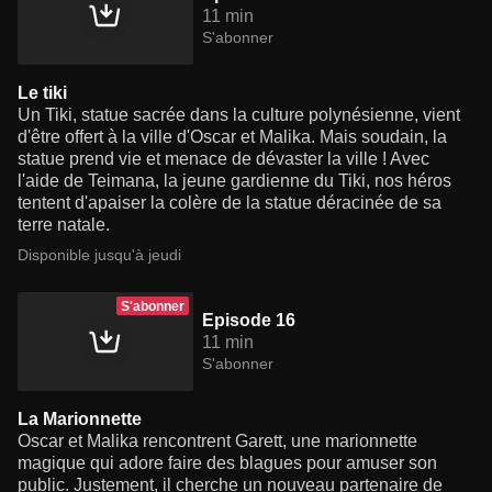
11 min
S'abonner
Le tiki
Un Tiki, statue sacrée dans la culture polynésienne, vient
d'être offert à la ville d'Oscar et Malika. Mais soudain, la
statue prend vie et menace de dévaster la ville ! Avec
l'aide de Teimana, la jeune gardienne du Tiki, nos héros
tentent d'apaiser la colère de la statue déracinée de sa
terre natale.
Disponible jusqu'à jeudi
S'abonner
Episode 16
11 min
S'abonner
La Marionnette
Oscar et Malika rencontrent Garett, une marionnette
magique qui adore faire des blagues pour amuser son
public. Justement, il cherche un nouveau partenaire de