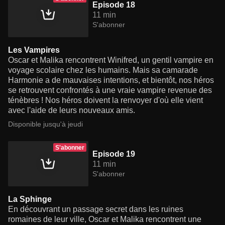
Episode 18
11 min
S'abonner
Les Vampires
Oscar et Malika rencontrent Winifred, un gentil vampire en
voyage scolaire chez les humains. Mais sa camarade
Harmonie a de mauvaises intentions, et bientôt, nos héros
se retrouvent confrontés à une vraie vampire revenue des
ténèbres ! Nos héros doivent la renvoyer d'où elle vient
avec l'aide de leurs nouveaux amis.
Disponible jusqu'à jeudi
S'abonner
Episode 19
11 min
S'abonner
La Sphinge
En découvrant un passage secret dans les ruines
romaines de leur ville, Oscar et Malika rencontrent une