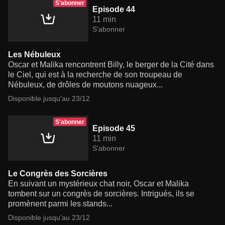
S'abonner
Episode 44
11 min
S'abonner
Les Nébuleux
Oscar et Malika rencontrent Billy, le berger de la Cité dans
le Ciel, qui est à la recherche de son troupeau de
Nébuleux, de drôles de moutons nuageux...
Disponible jusqu'au 23/12
S'abonner
Episode 45
11 min
S'abonner
Le Congrès des Sorcières
En suivant un mystérieux chat noir, Oscar et Malika
tombent sur un congrès de sorcières. Intrigués, ils se
promènent parmi les stands...
Disponible jusqu'au 23/12