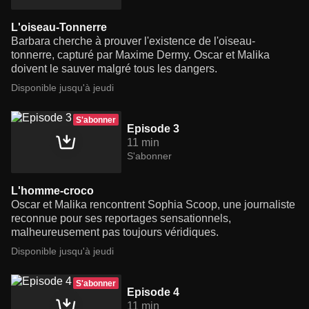
L'oiseau-Tonnerre
Barbara cherche à prouver l'existence de l'oiseau-
tonnerre, capturé par Maxime Dermy. Oscar et Malika
doivent le sauver malgré tous les dangers.
Disponible jusqu'à jeudi
S'abonner
Episode 3
11 min
S'abonner
L'homme-croco
Oscar et Malika rencontrent Sophia Scoop, une journaliste
reconnue pour ses reportages sensationnels,
malheureusement pas toujours véridiques.
Disponible jusqu'à jeudi
S'abonner
Episode 4
11 min