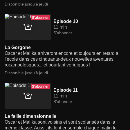
Disponible jusqu'à jeudi
S'abonner
Episode 10
11 min
S'abonner
La Gorgone
Oscar et Malika arriveront encore et toujours en retard à
l'école dans ces cinquante-deux nouvelles aventures
rocambolesques... et pourtant véridiques !
Disponible jusqu'à jeudi
S'abonner
Episode 11
11 min
S'abonner
La faille dimensionnelle
Oscar et Malika sont voisins et sont scolarisés dans la
même classe. Aussi, ils font ensemble chaque matin le