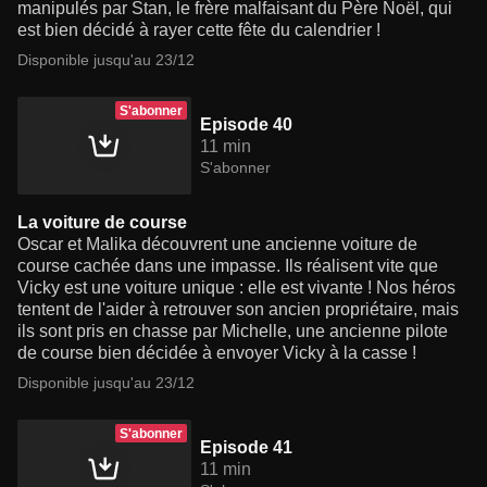
manipulés par Stan, le frère malfaisant du Père Noël, qui
est bien décidé à rayer cette fête du calendrier !
Disponible jusqu'au 23/12
S'abonner
Episode 40
11 min
S'abonner
La voiture de course
Oscar et Malika découvrent une ancienne voiture de
course cachée dans une impasse. Ils réalisent vite que
Vicky est une voiture unique : elle est vivante ! Nos héros
tentent de l'aider à retrouver son ancien propriétaire, mais
ils sont pris en chasse par Michelle, une ancienne pilote
de course bien décidée à envoyer Vicky à la casse !
Disponible jusqu'au 23/12
S'abonner
Episode 41
11 min