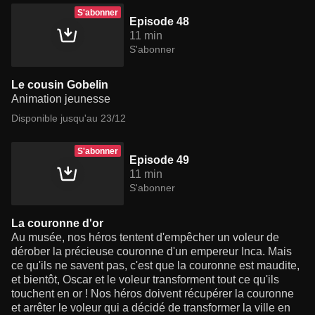
S'abonner
Episode 48
11 min
S'abonner
Le cousin Gobelin
Animation jeunesse
Disponible jusqu'au 23/12
S'abonner
Episode 49
11 min
S'abonner
La couronne d'or
Au musée, nos héros tentent d'empêcher un voleur de
dérober la précieuse couronne d'un empereur Inca. Mais
ce qu'ils ne savent pas, c'est que la couronne est maudite,
et bientôt, Oscar et le voleur transforment tout ce qu'ils
touchent en or ! Nos héros doivent récupérer la couronne
et arrêter le voleur qui a décidé de transformer la ville en