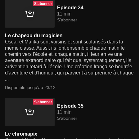
S'abonner
Episode 34
11 min
S'abonner
Le chapeau du magicien
Oscar et Malika sont voisins et sont scolarisés dans la
même classe. Aussi, ils font ensemble chaque matin le
chemin vers l'école et, chaque matin, il leur arrive une
aventure extraordinaire qui fait que, systématiquement, ils
arrivent en retard à l'école. Une création française bourrée
d'aventure et d'humour, qui parvient à surprendre à chaque
...
Disponible jusqu'au 23/12
S'abonner
Episode 35
11 min
S'abonner
Le chromapix