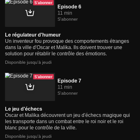
S'abonner
Episode 6
11 min
S'abonner
Le régulateur d'humeur
Un inventeur fou provoque des comportements étranges
dans la ville d'Oscar et Malika. Ils doivent trouver une
solution pour rétablir le contrôle des émotions.
Disponible jusqu'à jeudi
S'abonner
Episode 7
11 min
S'abonner
Le jeu d'échecs
Oscar et Malika découvrent un jeu d'échecs magique qui
les transporte dans un combat entre le roi noir et le roi
blanc pour le contrôle de la ville.
Disponible jusqu'à jeudi