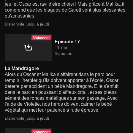
jeu, et Oscar est ravi d'être choisi ! Mais grâce à Malika, il
comprend que les blagues de Garett sont plus blessantes
qu'amusantes.
Disponible jusqu'à jeudi
S'abonner
Episode 17
11 min
S'abonner
La Mandragore
Alors qu'Oscar et Malika s'affairent dans le parc pour
remplir l'herbier qu'ils doivent apporter à l'école, Oscar
déterre par accident un bébé Mandragore. Elle s'enfuit
dans le parc en poussant d'affreux cris... et ses pleurs
sèment des ronces maléfiques sur son passage. Avec
l'aide de Violette, nos héros doivent calmer le bébé
végétal qui met leur patience à rude épreuve.
Disponible jusqu'à jeudi
S'abonner