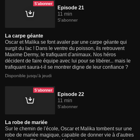
S'abonner
Episode 21
11 min
S'abonner
La carpe géante
Oscar et Malika se font avaler par une carpe géante qui
surgit du lac ! Dans le ventre du poisson, ils retrouvent
Maxime Dermy, le trafiquant d'animaux. Nos héros
décident de faire équipe avec lui pour se libérer... mais le
trafiquant saura-t-il se montrer digne de leur confiance ?
Disponible jusqu'à jeudi
S'abonner
Episode 22
11 min
S'abonner
La robe de mariée
Sur le chemin de l'école, Oscar et Malika tombent sur une
robe de mariée magique, capable de donner vie à d'autres