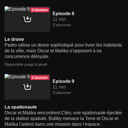
S'abonner
Episode 8
11 min
S'abonner
Le drone
Pedro utilise un drone sophistiqué pour livrer les habitants
de la ville, mais Oscar et Malika s'opposent à sa
concurrence déloyale.
Disponible jusqu'à jeudi
S'abonner
Episode 9
11 min
S'abonner
La spationaute
Oscar et Malika rencontrent Cléo, une spationaute éjectée
de la station spatiale. Bobby menace la Terre et Oscar et
Malika l'aident dans une mission dans l'espace.