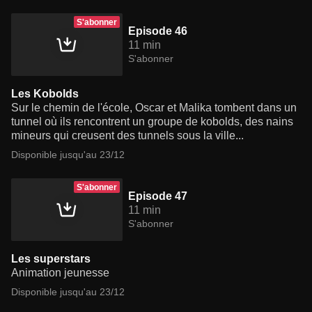
S'abonner
Episode 46
11 min
S'abonner
Les Kobolds
Sur le chemin de l'école, Oscar et Malika tombent dans un
tunnel où ils rencontrent un groupe de kobolds, des nains
mineurs qui creusent des tunnels sous la ville...
Disponible jusqu'au 23/12
S'abonner
Episode 47
11 min
S'abonner
Les superstars
Animation jeunesse
Disponible jusqu'au 23/12