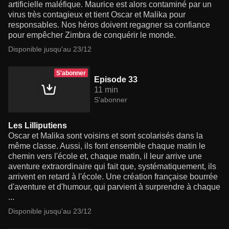
artificielle maléfique. Maurice est alors contaminé par un
virus très contagieux et tient Oscar et Malika pour
responsables. Nos héros doivent regagner sa confiance
pour empêcher Zimbra de conquérir le monde.
Disponible jusqu'au 23/12
S'abonner
Episode 33
11 min
S'abonner
Les Lilliputiens
Oscar et Malika sont voisins et sont scolarisés dans la
même classe. Aussi, ils font ensemble chaque matin le
chemin vers l'école et, chaque matin, il leur arrive une
aventure extraordinaire qui fait que, systématiquement, ils
arrivent en retard à l'école. Une création française bourrée
d'aventure et d'humour, qui parvient à surprendre à chaque
...
Disponible jusqu'au 23/12