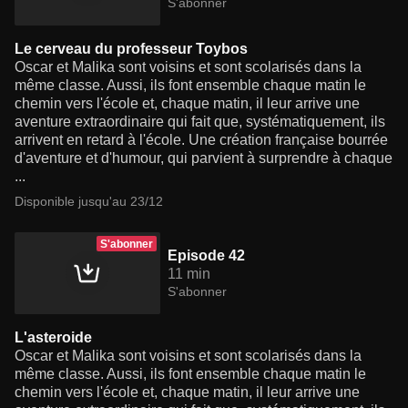
S'abonner
Le cerveau du professeur Toybos
Oscar et Malika sont voisins et sont scolarisés dans la
même classe. Aussi, ils font ensemble chaque matin le
chemin vers l'école et, chaque matin, il leur arrive une
aventure extraordinaire qui fait que, systématiquement, ils
arrivent en retard à l'école. Une création française bourrée
d'aventure et d'humour, qui parvient à surprendre à chaque
...
Disponible jusqu'au 23/12
S'abonner
Episode 42
11 min
S'abonner
L'asteroide
Oscar et Malika sont voisins et sont scolarisés dans la
même classe. Aussi, ils font ensemble chaque matin le
chemin vers l'école et, chaque matin, il leur arrive une