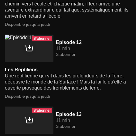
chemin vers l'école et, chaque matin, il leur arrive une
aventure extraordinaire qui fait que, systématiquement, ils
arrivent en retard à l'école.
Disponible jusqu'à jeudi
S'abonner
Episode 12
11 min
S'abonner
Les Reptiliens
Une reptilienne qui vit dans les profondeurs de la Terre,
découvre le monde de la Surface ! Mais la faille qu'elle a
ouverte provoque des tremblements de terre.
Disponible jusqu'à jeudi
S'abonner
Episode 13
11 min
S'abonner