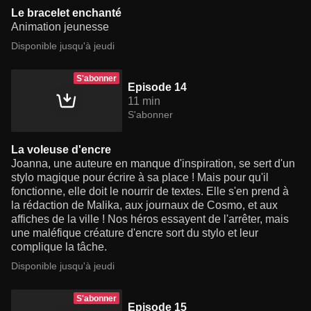
Le bracelet enchanté
Animation jeunesse
Disponible jusqu'à jeudi
S'abonner
Episode 14
11 min
S'abonner
La voleuse d'encre
Joanna, une auteure en manque d'inspiration, se sert d'un
stylo magique pour écrire à sa place ! Mais pour qu'il
fonctionne, elle doit le nourrir de textes. Elle s'en prend à
la rédaction de Malika, aux journaux de Cosmo, et aux
affiches de la ville ! Nos héros essayent de l'arrêter, mais
une maléfique créature d'encre sort du stylo et leur
complique la tâche.
Disponible jusqu'à jeudi
S'abonner
Episode 15