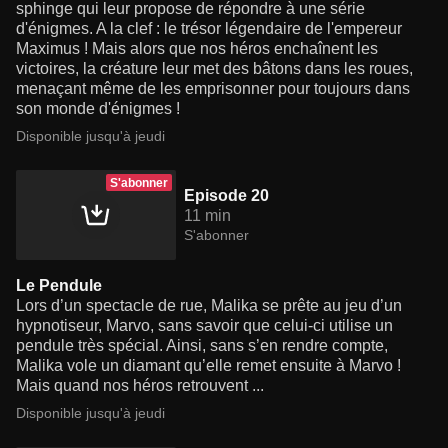
sphinge qui leur propose de répondre à une série
d'énigmes. A la clef : le trésor légendaire de l'empereur
Maximus ! Mais alors que nos héros enchaînent les
victoires, la créature leur met des bâtons dans les roues,
menaçant même de les emprisonner pour toujours dans
son monde d'énigmes !
Disponible jusqu'à jeudi
S'abonner
Episode 20
11 min
S'abonner
Le Pendule
Lors d’un spectacle de rue, Malika se prête au jeu d’un
hypnotiseur, Marvo, sans savoir que celui-ci utilise un
pendule très spécial. Ainsi, sans s’en rendre compte,
Malika vole un diamant qu’elle remet ensuite à Marvo !
Mais quand nos héros retrouvent ...
Disponible jusqu'à jeudi