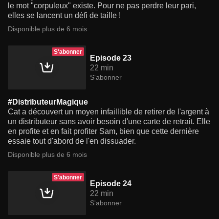
le mot "corpuleux" existe. Pour ne pas perdre leur pari,
elles se lancent un défi de taille !
Disponible plus de 6 mois
S'abonner
Episode 23
22 min
S'abonner
#DistributeurMagique
Cat a découvert un moyen infaillible de retirer de l'argent à
un distributeur sans avoir besoin d'une carte de retrait. Elle
en profite et en fait profiter Sam, bien que cette dernière
essaie tout d'abord de l'en dissuader.
Disponible plus de 6 mois
S'abonner
Episode 24
22 min
S'abonner