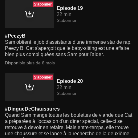
S'abonner
Episode 19
22 min
S'abonner
#PeezyB
Sam obtient le job d'assistante d'une immense star de rap,
Peezy B. Cat s'aperçoit que le baby-sitting est une affaire
bien plus compliquées sans Sam pour l'aider.
Disponible plus de 6 mois
S'abonner
Episode 20
22 min
S'abonner
#DingueDeChaussures
Quand Sam mange toutes les boulettes de viande que Cat
a préparées à l'occasion d'un dîner spécial, celle-ci se
retrouve à devoir en refaire. Mais entre-temps, elle trouve
une chaussure et se lance à la recherche de la deuxième