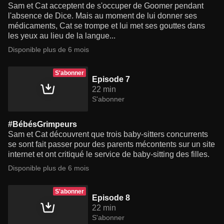
Sam et Cat acceptent de s'occuper de Goomer pendant
l'absence de Dice. Mais au moment de lui donner ses
médicaments, Cat se trompe et lui met ses gouttes dans
les yeux au lieu de la langue...
Disponible plus de 6 mois
S'abonner
Episode 7
22 min
S'abonner
#BébésGrimpeurs
Sam et Cat découvrent que trois baby-sitters concurrents
se sont fait passer pour des parents mécontents sur un site
internet et ont critiqué le service de baby-sitting des filles.
Disponible plus de 6 mois
S'abonner
Episode 8
22 min
S'abonner