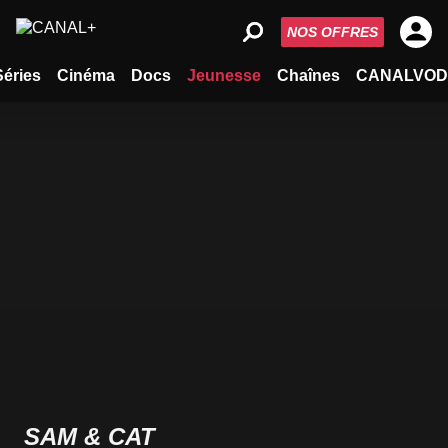
NOS OFFRES
Séries
Cinéma
Docs
Jeunesse
Chaînes
CANALVOD
SAM & CAT