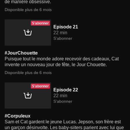
de manière obsessive.
Disponible plus de 6 mois
S'abonner
Episode 21
22 min
S'abonner
#JourChouette
Puisque tout le monde adore recevoir des cadeaux, Cat
invente un nouveau jour de fête, le Jour Chouette.
Disponible plus de 6 mois
S'abonner
Episode 22
22 min
S'abonner
#Corpuleux
Sam et Cat gardent le jeune Lucas. Jepson, son frère est
un garçon désinvolte. Les baby-siiters parient avec lui que