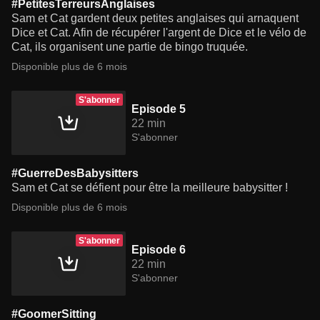
#PetitesTerreursAnglaises
Sam et Cat gardent deux petites anglaises qui arnaquent
Dice et Cat. Afin de récupérer l'argent de Dice et le vélo de
Cat, ils organisent une partie de bingo truquée.
Disponible plus de 6 mois
S'abonner
Episode 5
22 min
S'abonner
#GuerreDesBabysitters
Sam et Cat se défient pour être la meilleure babysitter !
Disponible plus de 6 mois
S'abonner
Episode 6
22 min
S'abonner
#GoomerSitting