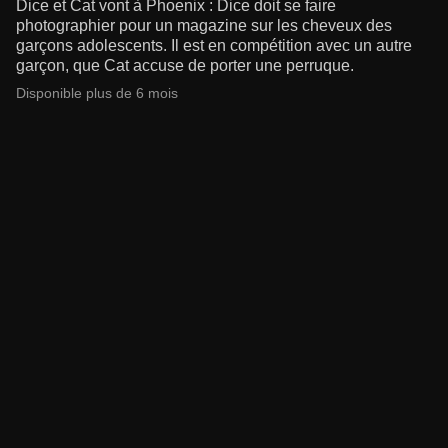
Dice et Cat vont à Phoenix : Dice doit se faire
photographier pour un magazine sur les cheveux des
garçons adolescents. Il est en compétition avec un autre
garçon, que Cat accuse de porter une perruque.
Disponible plus de 6 mois