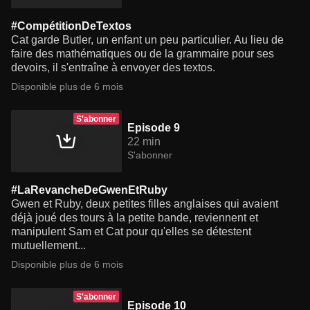
#CompétitionDeTextos
Cat garde Butler, un enfant un peu particulier. Au lieu de
faire des mathématiques ou de la grammaire pour ses
devoirs, il s'entraîne à envoyer des textos.
Disponible plus de 6 mois
S'abonner
Episode 9
22 min
S'abonner
#LaRevancheDeGwenEtRuby
Gwen et Ruby, deux petites filles anglaises qui avaient
déjà joué des tours à la petite bande, reviennent et
manipulent Sam et Cat pour qu'elles se détestent
mutuellement...
Disponible plus de 6 mois
S'abonner
Episode 10