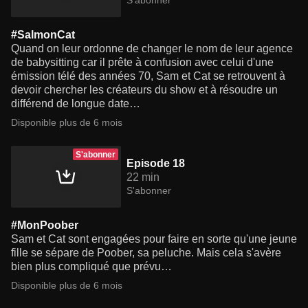
S'abonner
#SalmonCat
Quand on leur ordonne de changer le nom de leur agence
de babysitting car il prête à confusion avec celui d'une
émission télé des années 70, Sam et Cat se retrouvent à
devoir chercher les créateurs du show et à résoudre un
différend de longue date…
Disponible plus de 6 mois
S'abonner
Episode 18
22 min
S'abonner
#MonPoober
Sam et Cat sont engagées pour faire en sorte qu'une jeune
fille se sépare de Poober, sa peluche. Mais cela s'avère
bien plus compliqué que prévu…
Disponible plus de 6 mois