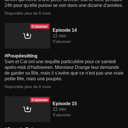
24h pour qu'elle puisse se voir dans une dizaine d'années.
Disponible plus de 6 mois
S'abonner
Episode 14
22 min
S'abonner
#Poupéesitting
Sam et Cat ont une requête particulière pour ce samedi
après-midi d'Halloween. Monsieur Drange leur demande
de garder sa fille, mais il s'avère que ce n'est pas une vraie
petite fille, mais une poupée.
Disponible plus de 6 mois
S'abonner
Episode 15
22 min
S'abonner