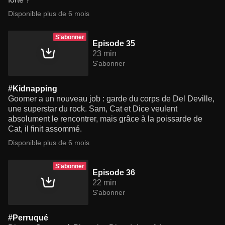
Disponible plus de 6 mois
S'abonner
Episode 35
23 min
S'abonner
#Kidnapping
Goomer a un nouveau job : garde du corps de Del Deville,
une superstar du rock. Sam, Cat et Dice veulent
absolument le rencontrer, mais grâce à la poissarde de
Cat, il finit assommé.
Disponible plus de 6 mois
S'abonner
Episode 36
22 min
S'abonner
#Perruqué