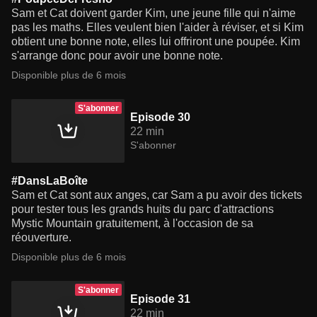
Sam et Cat doivent garder Kim, une jeune fille qui n'aime
pas les maths. Elles veulent bien l'aider à réviser, et si Kim
obtient une bonne note, elles lui offriront une poupée. Kim
s'arrange donc pour avoir une bonne note.
Disponible plus de 6 mois
S'abonner
Episode 30
22 min
S'abonner
#DansLaBoîte
Sam et Cat sont aux anges, car Sam a pu avoir des tickets
pour tester tous les grands huits du parc d'attractions
Mystic Mountain gratuitement, à l'occasion de sa
réouverture.
Disponible plus de 6 mois
S'abonner
Episode 31
22 min