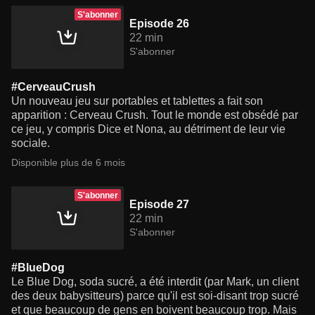
S'abonner
Episode 26
22 min
S'abonner
#CerveauCrush
Un nouveau jeu sur portables et tablettes a fait son
apparition : Cerveau Crush. Tout le monde est obsédé par
ce jeu, y compris Dice et Nona, au détriment de leur vie
sociale.
Disponible plus de 6 mois
S'abonner
Episode 27
22 min
S'abonner
#BlueDog
Le Blue Dog, soda sucré, a été interdit (par Mark, un client
des deux babysitteurs) parce qu'il est soi-disant trop sucré
et que beaucoup de gens en boivent beaucoup trop. Mais