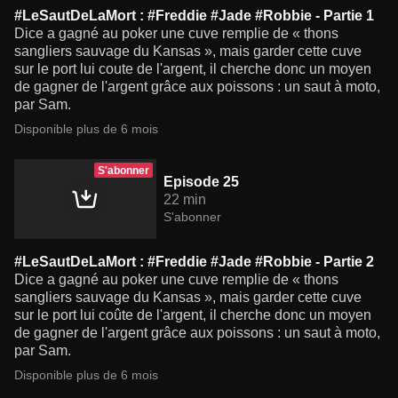
#LeSautDeLaMort : #Freddie #Jade #Robbie - Partie 1
Dice a gagné au poker une cuve remplie de « thons
sangliers sauvage du Kansas », mais garder cette cuve
sur le port lui coute de l'argent, il cherche donc un moyen
de gagner de l'argent grâce aux poissons : un saut à moto,
par Sam.
Disponible plus de 6 mois
S'abonner
Episode 25
22 min
S'abonner
#LeSautDeLaMort : #Freddie #Jade #Robbie - Partie 2
Dice a gagné au poker une cuve remplie de « thons
sangliers sauvage du Kansas », mais garder cette cuve
sur le port lui coûte de l'argent, il cherche donc un moyen
de gagner de l'argent grâce aux poissons : un saut à moto,
par Sam.
Disponible plus de 6 mois