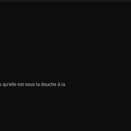
 qu'elle est sous la douche à la