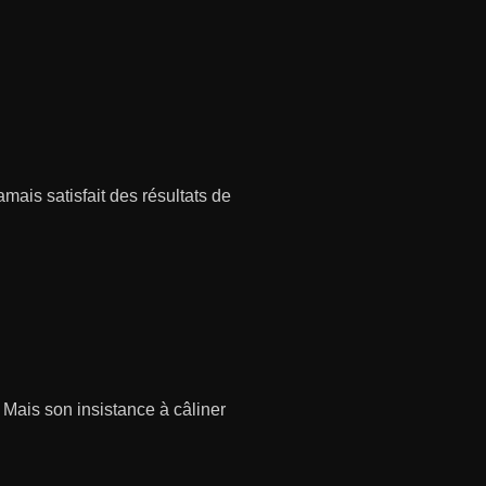
mais satisfait des résultats de
 Mais son insistance à câliner