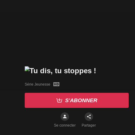
Série Jeunesse
S'ABONNER
Se connecter
Partager