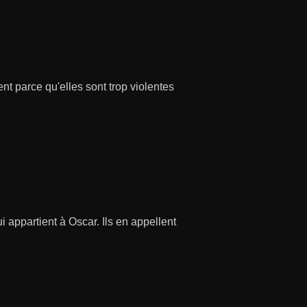
t parce qu'elles sont trop violentes
 appartient à Oscar. Ils en appellent