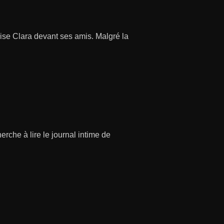
lise Clara devant ses amis. Malgré la
erche à lire le journal intime de