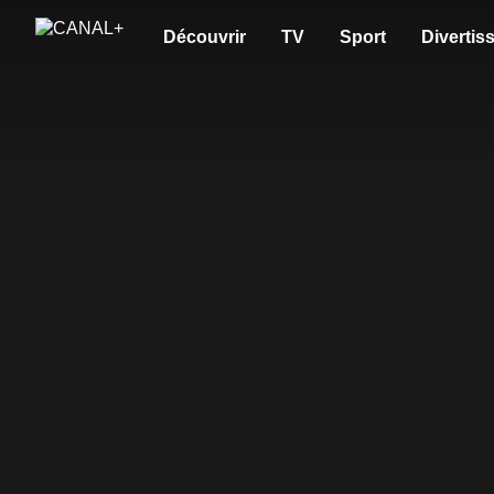
Découvrir
TV
Sport
Divertis