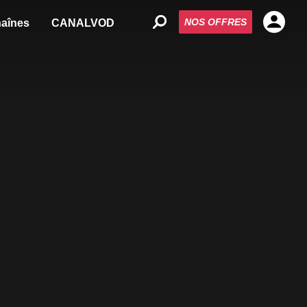
NOS OFFRES
aînes
CANALVOD