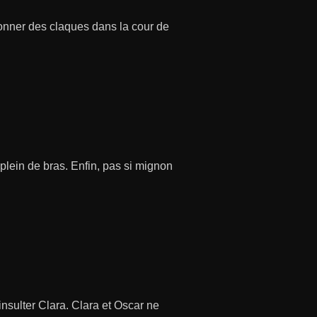
donner des claques dans la cour de
 plein de bras. Enfin, pas si mignon
insulter Clara. Clara et Oscar ne