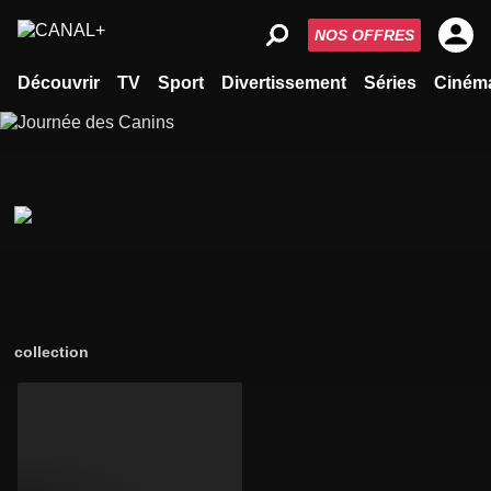
NOS OFFRES
Découvrir
TV
Sport
Divertissement
Séries
Ciném
collection