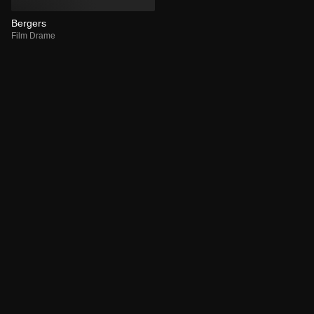
Bergers
Film Drame