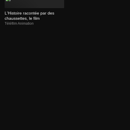
L'Histoire racontée par des
chaussettes, le film
Téléfilm Animation