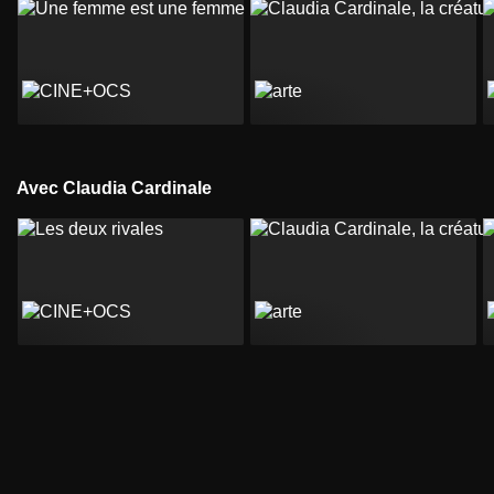
Avec Claudia Cardinale