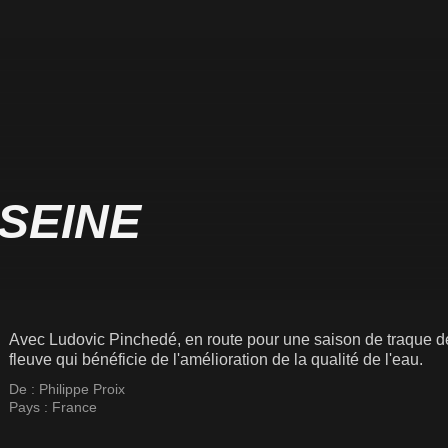
SEINE
Avec Ludovic Pinchedé, en route pour une saison de traque 
fleuve qui bénéficie de l'amélioration de la qualité de l'eau.
De :
Philippe Proix
Pays :
France