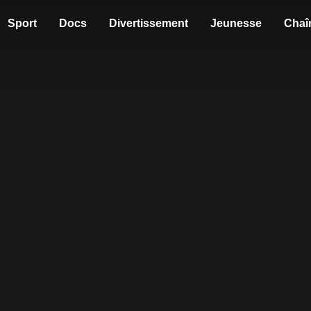
Sport
Docs
Divertissement
Jeunesse
Chaî