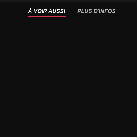
À VOIR AUSSI
PLUS D'INFOS