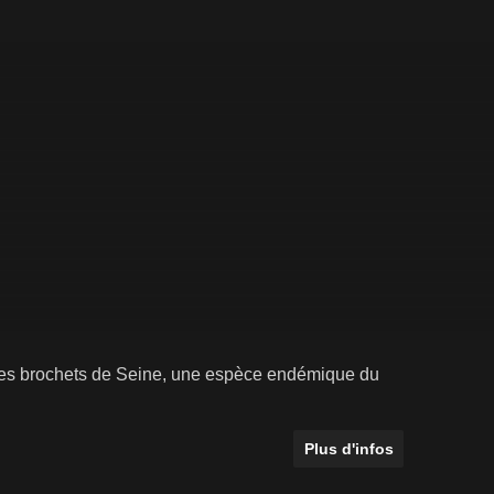
des brochets de Seine, une espèce endémique du
Plus d'infos