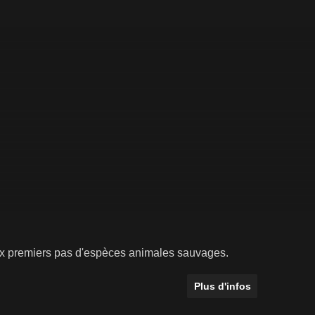
aux premiers pas d'espèces animales sauvages.
Plus d'infos