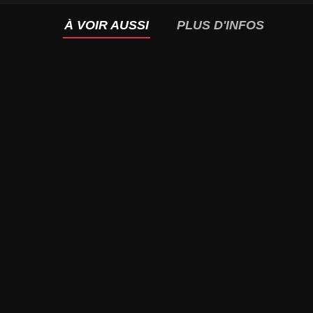
À VOIR AUSSI
PLUS D'INFOS