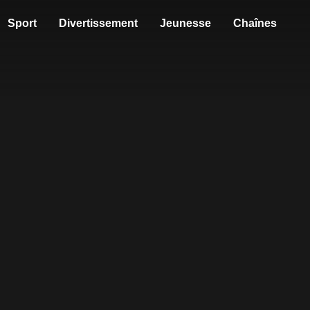
Sport
Divertissement
Jeunesse
Chaînes