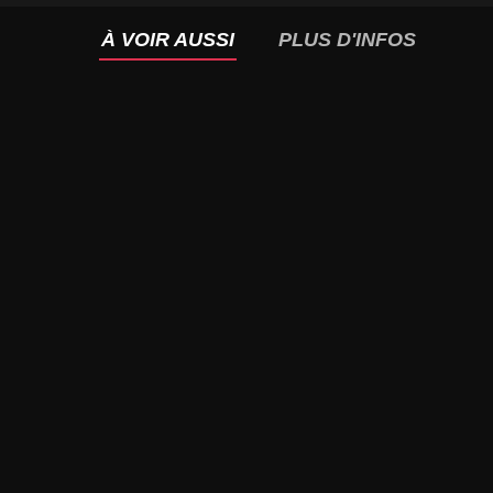
À VOIR AUSSI
PLUS D'INFOS