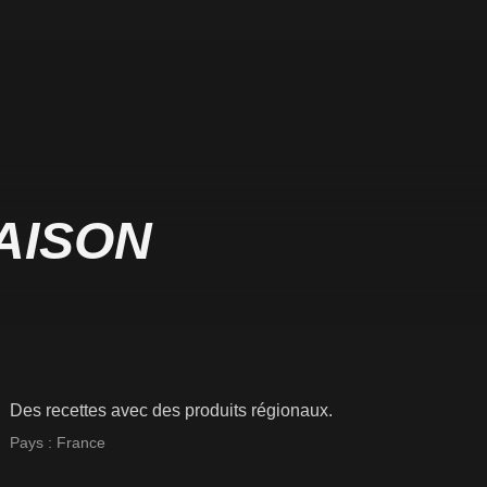
AISON
Des recettes avec des produits régionaux.
Pays :
France