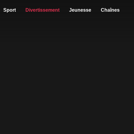
Sport
Divertissement
Jeunesse
Chaînes