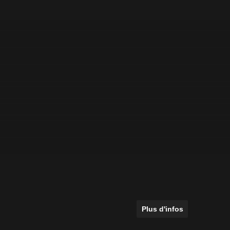
Plus d'infos