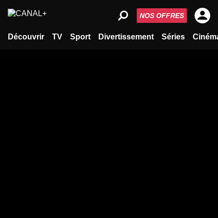
NOS OFFRES
Découvrir
TV
Sport
Divertissement
Séries
Ciném