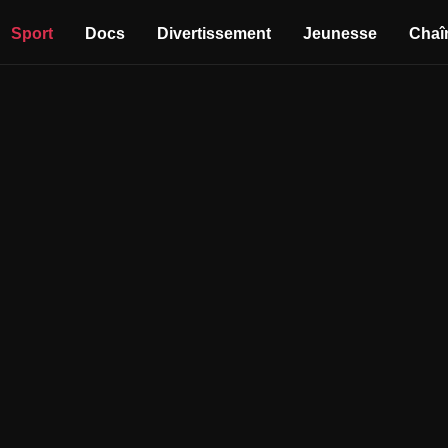
Sport
Docs
Divertissement
Jeunesse
Chaî