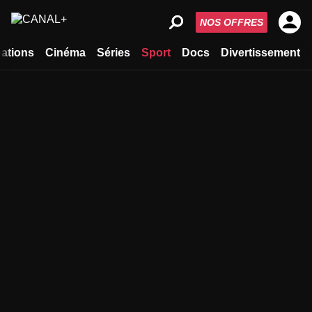
NOS OFFRES
ations
Cinéma
Séries
Sport
Docs
Divertissement