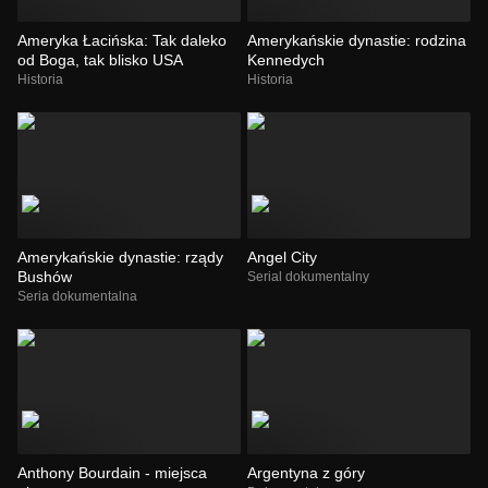
Ameryka Łacińska: Tak daleko
Amerykańskie dynastie: rodzina
od Boga, tak blisko USA
Kennedych
Historia
Historia
Amerykańskie dynastie: rządy
Angel City
Bushów
Serial dokumentalny
Seria dokumentalna
Anthony Bourdain - miejsca
Argentyna z góry