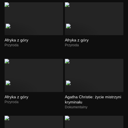
Afryka z góry
Afryka z góry
Przyroda
Przyroda
Afryka z góry
Agatha Christie: życie mistrzyni
kryminału
Przyroda
Dokumentalny