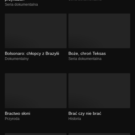
Seria dokumentalna
Bolsonaro: chłopcy z Brazylii
Boże, chroń Teksas
Dokumentalny
Seria dokumentalna
Bractwo słoni
Brać czy nie brać
Przyroda
Historia