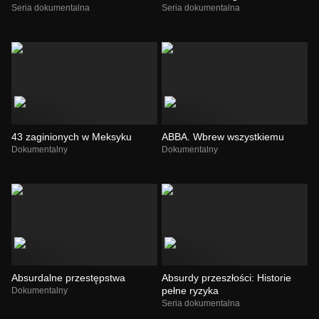
Seria dokumentalna
Seria dokumentalna
43 zaginionych w Meksyku
ABBA. Wbrew wszystkiemu
Dokumentalny
Dokumentalny
Absurdalne przestępstwa
Absurdy przeszłości: Historie
pełne ryzyka
Dokumentalny
Seria dokumentalna