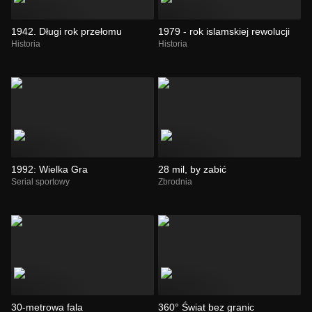
1942. Długi rok przełomu
1979 - rok islamskiej rewolucji
Historia
Historia
1992: Wielka Gra
28 mil, by zabić
Serial sportowy
Zbrodnia
30-metrowa fala
360° Świat bez granic