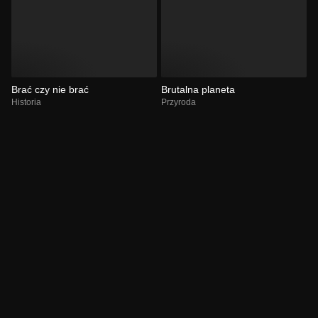
Brać czy nie brać
Brutalna planeta
Historia
Przyroda