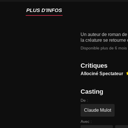
PLUS D'INFOS
Un auteur de roman de s
la créature se retourne 
Disponible plus de 6 mois
Critiques
Allociné Spectateur
Casting
De :
Claude Mulot
Avec :