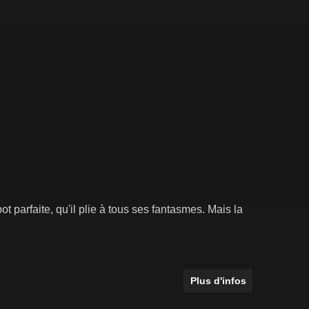
 parfaite, qu'il plie à tous ses fantasmes. Mais la
Plus d'infos