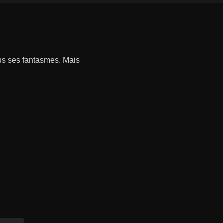
ous ses fantasmes. Mais