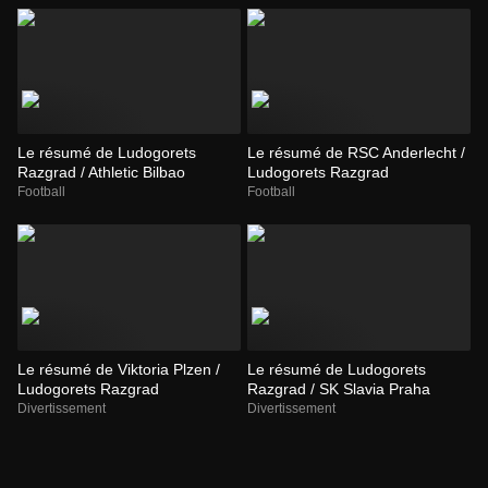
Le résumé de Ludogorets
Le résumé de RSC Anderlecht /
Razgrad / Athletic Bilbao
Ludogorets Razgrad
Football
Football
Le résumé de Viktoria Plzen /
Le résumé de Ludogorets
Ludogorets Razgrad
Razgrad / SK Slavia Praha
Divertissement
Divertissement