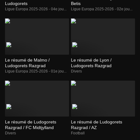
Ludogorets
Betis
Ligue Europa 2025-2026 - 04e jou...
Ligue Europa 2025-2026 - 02e jou...
Le résumé de Malmo /
Le résumé de Lyon /
Ludogorets Razgrad
Ludogorets Razgrad
Ligue Europa 2025-2026 - 01e jou...
Divers
Le résumé de Ludogorets
Le résumé de Ludogorets
Razgrad / FC Midtjylland
Razgrad / AZ
Divers
Football