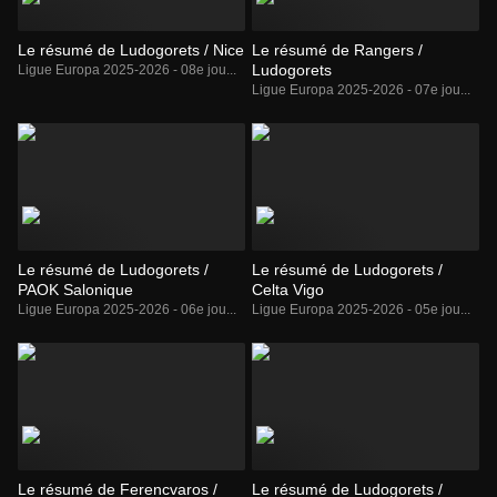
Le résumé de Ludogorets / Nice
Le résumé de Rangers /
Ludogorets
Ligue Europa 2025-2026 - 08e jou...
Ligue Europa 2025-2026 - 07e jou...
Le résumé de Ludogorets /
Le résumé de Ludogorets /
PAOK Salonique
Celta Vigo
Ligue Europa 2025-2026 - 06e jou...
Ligue Europa 2025-2026 - 05e jou...
Le résumé de Ferencvaros /
Le résumé de Ludogorets /