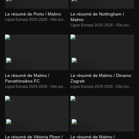
Le résumé de Porto / Malmo
Le résumé de Nottingham /
Malmo
Ligue Europa 2025-2026 - 06e jou...
Ligue Europa 2025-2026 - 05e jou...
Le résumé de Malmo /
Le résumé de Malmo / Dinamo
Panathinaikos FC
Zagreb
Ligue Europa 2025-2026 - 04e jou...
Ligue Europa 2025-2026 - 03e jou...
Le résumé de Viktoria Plzen /
Le résumé de Malmo /