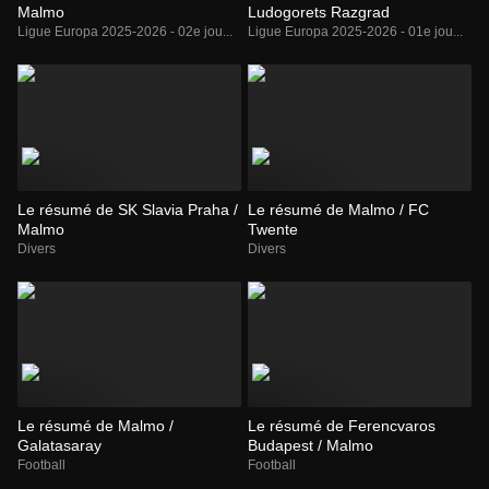
Malmo
Ludogorets Razgrad
Ligue Europa 2025-2026 - 02e jou...
Ligue Europa 2025-2026 - 01e jou...
Le résumé de SK Slavia Praha /
Le résumé de Malmo / FC
Malmo
Twente
Divers
Divers
Le résumé de Malmo /
Le résumé de Ferencvaros
Galatasaray
Budapest / Malmo
Football
Football