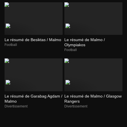
Le résumé de Besiktas / Malmo
Le résumé de Malmo /
Olympiakos
Football
Football
Le résumé de Garabag Agdam /
Le résumé de Malmo / Glasgow
Malmo
Rangers
Divertissement
Divertissement