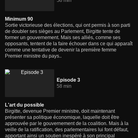
58 min
Minimum 90
Sortie victorieuse des élections, qui ont permis à son parti
de doubler ses sièges au Parlement, Birgitte tente de
former un gouvernement. Mais ses alliés, comme ses
opposants, tentent de la faire échouer dans ce qui apparaît
comme une tentative de devenir la première femme
Premier ministre du pays..
Episode 3
58 min
L'art du possible
Birgitte, devenue Premier ministre, doit maintenant
présenter sa politique économique, laquelle doit être
approuvée par le gouvernement de la coalition. Mais à la
veille de la ratification, des parlementaires lui font défaut,
apportant ainsi un soutien inespéré à son principal