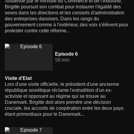
Soutenue par le ministre du Commerce et de l'Industrie,
Birgitte poursuit son combat pour instaurer l'égalité des
sexes dans les directions et les conseils d'administration
des entreprises danoises. Dans les rangs du
gouvernement comme à l'extérieur, des voix s'élèvent pour
protester contre cette réforme...
Episode 6
58 min
Visite d'Etat
Lors d'une visite officielle, le président d'une ancienne
république soviétique réclame l'extradition d'un ex-
activiste et opposant au régime qui se trouve au
Danemark. Birgitte doit alors prendre une décision
cruciale, les accords de coopération entre les deux pays
étant primordiaux pour le Danemark...