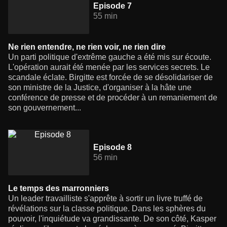
Episode 7
55 min
Ne rien entendre, ne rien voir, ne rien dire
Un parti politique d'extrême gauche a été mis sur écoute.
L'opération aurait été menée par les services secrets. Le
scandale éclate. Birgitte est forcée de se désolidariser de
son ministre de la Justice, d'organiser à la hâte une
conférence de presse et de procéder à un remaniement de
son gouvernement...
Episode 8
56 min
Le temps des marronniers
Un leader travailliste s'apprête à sortir un livre truffé de
révélations sur la classe politique. Dans les sphères du
pouvoir, l'inquiétude va grandissante. De son côté, Kasper