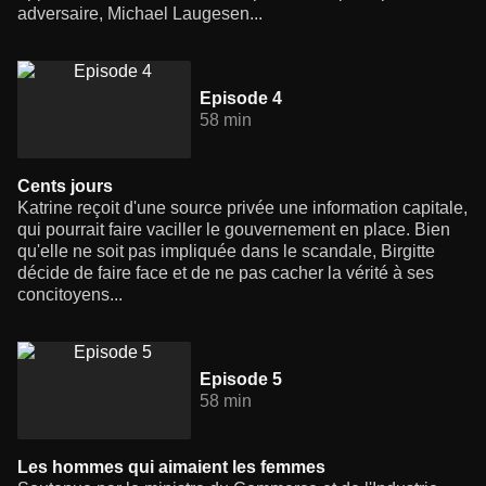
adversaire, Michael Laugesen...
Episode 4
58 min
Cents jours
Katrine reçoit d'une source privée une information capitale,
qui pourrait faire vaciller le gouvernement en place. Bien
qu'elle ne soit pas impliquée dans le scandale, Birgitte
décide de faire face et de ne pas cacher la vérité à ses
concitoyens...
Episode 5
58 min
Les hommes qui aimaient les femmes