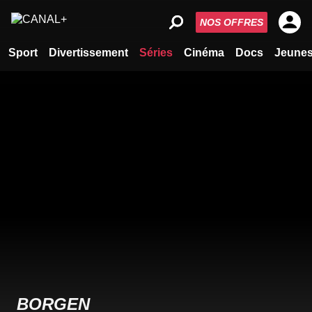
NOS OFFRES
Sport
Divertissement
Séries
Cinéma
Docs
Jeune
BORGEN