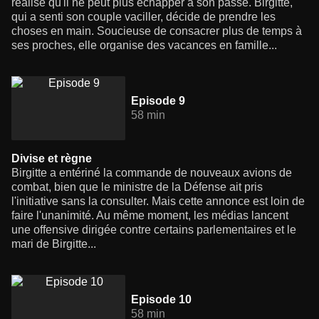
réalise qu'il ne peut plus échapper à son passé. Birgitte,
qui a senti son couple vaciller, décide de prendre les
choses en main. Soucieuse de consacrer plus de temps à
ses proches, elle organise des vacances en famille...
Episode 9
58 min
Divise et règne
Birgitte a entériné la commande de nouveaux avions de
combat, bien que le ministre de la Défense ait pris
l'initiative sans la consulter. Mais cette annonce est loin de
faire l'unanimité. Au même moment, les médias lancent
une offensive dirigée contre certains parlementaires et le
mari de Birgitte...
Episode 10
58 min