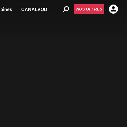
NOS OFFRES
aînes
CANALVOD