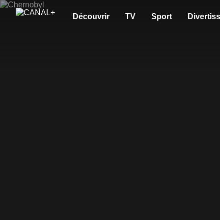
Découvrir
TV
Sport
Divertis