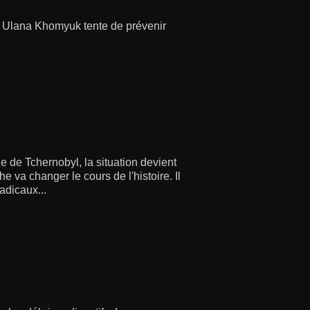
, Ulana Khomyuk tente de prévenir
e de Tchernobyl, la situation devient
e va changer le cours de l'histoire. Il
radicaux...