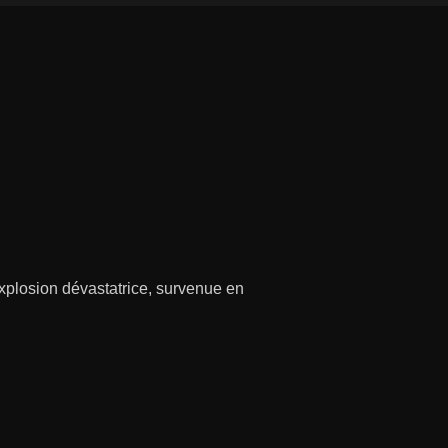
explosion dévastatrice, survenue en