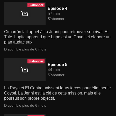
S'abonner
Episode 4
57 min
S'abonner
Cimarrón fait appel à La Jenni pour retrouver son rival, El
Tule. Lupita apprend que Lupe est un Coyotl et élabore un
plan audacieux.
Disponible plus de 6 mois
S'abonner
Episode 5
44 min
S'abonner
La Raya et El Centro unissent leurs forces pour éliminer le
Coyotl. La Jenni est la clé de cette mission, mais elle
poursuit son propre objectif.
Disponible plus de 6 mois