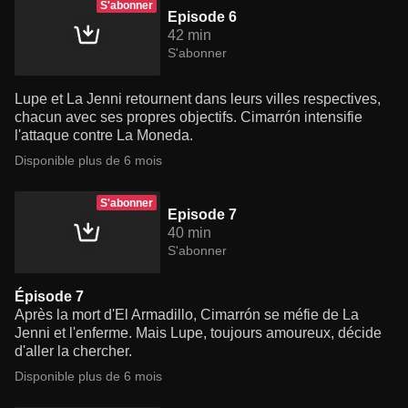
S'abonner
Episode 6
42 min
S'abonner
Lupe et La Jenni retournent dans leurs villes respectives,
chacun avec ses propres objectifs. Cimarrón intensifie
l'attaque contre La Moneda.
Disponible plus de 6 mois
S'abonner
Episode 7
40 min
S'abonner
Épisode 7
Après la mort d'El Armadillo, Cimarrón se méfie de La
Jenni et l'enferme. Mais Lupe, toujours amoureux, décide
d'aller la chercher.
Disponible plus de 6 mois