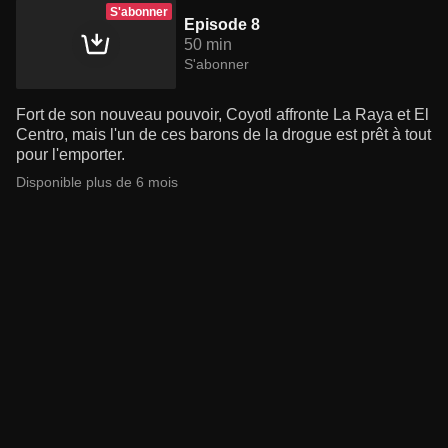
S'abonner
Episode 8
50 min
S'abonner
Fort de son nouveau pouvoir, Coyotl affronte La Raya et El
Centro, mais l'un de ces barons de la drogue est prêt à tout
pour l'emporter.
Disponible plus de 6 mois