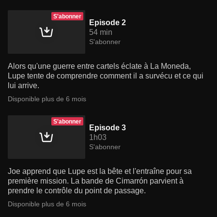
S'abonner
Episode 2
54 min
S'abonner
Alors qu'une guerre entre cartels éclate à La Moneda,
Lupe tente de comprendre comment il a survécu et ce qui
lui arrive.
Disponible plus de 6 mois
S'abonner
Episode 3
1h03
S'abonner
Joe apprend que Lupe est la bête et l'entraîne pour sa
première mission. La bande de Cimarrón parvient à
prendre le contrôle du point de passage.
Disponible plus de 6 mois