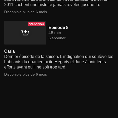
2011 cachent une histoire jamais révélée jusque-là.
Disponible plus de 6 mois
S'abonner
Episode 8
46 min
S'abonner
Carla
Dernier épisode de la saison. L'indignation qui soulève les
habitants du quartier incite Hegarty et June à unir leurs
efforts avant qu'il ne soit trop tard.
Disponible plus de 6 mois