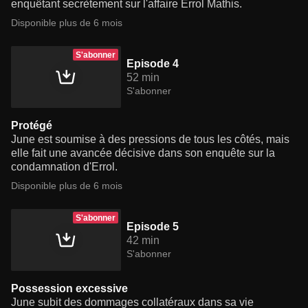
enquêtant secrètement sur l'affaire Errol Mathis.
Disponible plus de 6 mois
S'abonner
Episode 4
52 min
S'abonner
Protégé
June est soumise à des pressions de tous les côtés, mais
elle fait une avancée décisive dans son enquête sur la
condamnation d'Errol.
Disponible plus de 6 mois
S'abonner
Episode 5
42 min
S'abonner
Possession excessive
June subit des dommages collatéraux dans sa vie