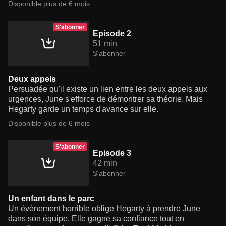
Disponible plus de 6 mois
S'abonner
Episode 2
51 min
S'abonner
Deux appels
Persuadée qu'il existe un lien entre les deux appels aux
urgences, June s'efforce de démontrer sa théorie. Mais
Hegarty garde un temps d'avance sur elle.
Disponible plus de 6 mois
S'abonner
Episode 3
42 min
S'abonner
Un enfant dans le parc
Un événement horrible oblige Hegarty à prendre June
dans son équipe. Elle gagne sa confiance tout en