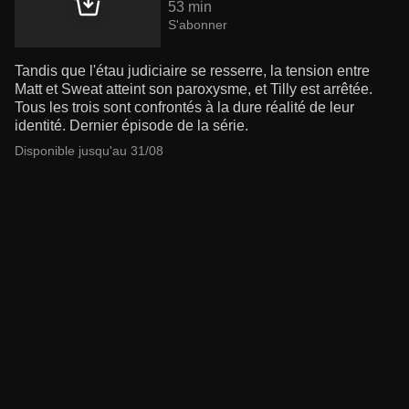
53 min
S'abonner
Tandis que l'étau judiciaire se resserre, la tension entre
Matt et Sweat atteint son paroxysme, et Tilly est arrêtée.
Tous les trois sont confrontés à la dure réalité de leur
identité. Dernier épisode de la série.
Disponible jusqu'au 31/08