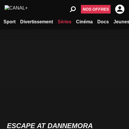
NOS OFFRES
Sport
Divertissement
Séries
Cinéma
Docs
Jeune
ESCAPE AT DANNEMORA