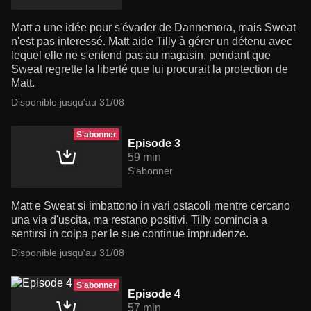
Matt a une idée pour s'évader de Dannemora, mais Sweat
n'est pas interessé. Matt aide Tilly à gérer un détenu avec
lequel elle ne s'entend pas au magasin, pendant que
Sweat regrette la liberté que lui procurait la protection de
Matt.
Disponible jusqu'au 31/08
S'abonner
Episode 3
59 min
S'abonner
Matt e Sweat si imbattono in vari ostacoli mentre cercano
una via d'uscita, ma restano positivi. Tilly comincia a
sentirsi in colpa per le sue continue imprudenze.
Disponible jusqu'au 31/08
S'abonner
Episode 4
57 min