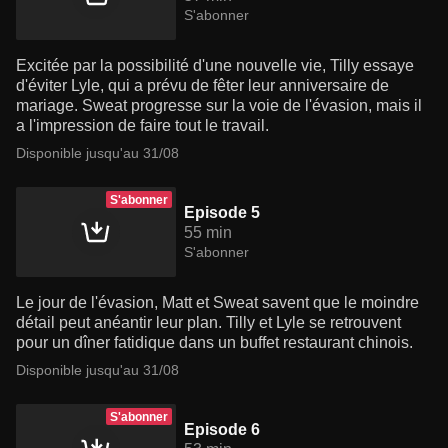
S'abonner
Excitée par la possibilité d'une nouvelle vie, Tilly essaye
d'éviter Lyle, qui a prévu de fêter leur anniversaire de
mariage. Sweat progresse sur la voie de l'évasion, mais il
a l'impression de faire tout le travail.
Disponible jusqu'au 31/08
S'abonner
Episode 5
55 min
S'abonner
Le jour de l'évasion, Matt et Sweat savent que le moindre
détail peut anéantir leur plan. Tilly et Lyle se retrouvent
pour un dîner fatidique dans un buffet restaurant chinois.
Disponible jusqu'au 31/08
S'abonner
Episode 6