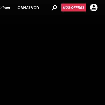
NOS OFFRES
aînes
CANALVOD