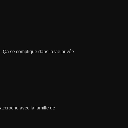
e. Ça se complique dans la vie privée
s’accroche avec la famille de