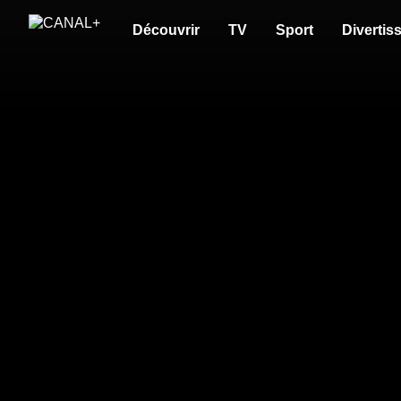
Découvrir
TV
Sport
Divertis