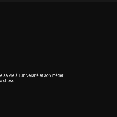
 sa vie à l'université et son métier
ue chose.