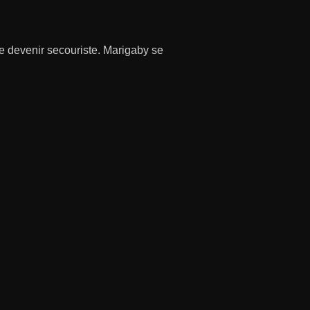
de devenir secouriste. Marigaby se