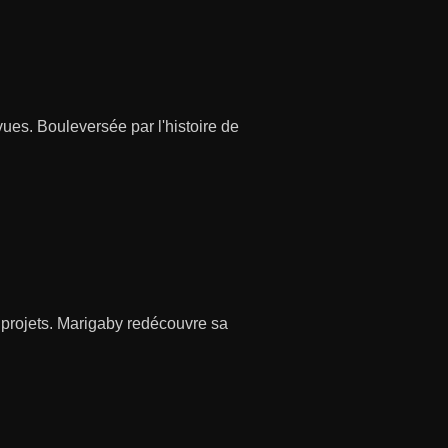
ues. Bouleversée par l'histoire de
 projets. Marigaby redécouvre sa