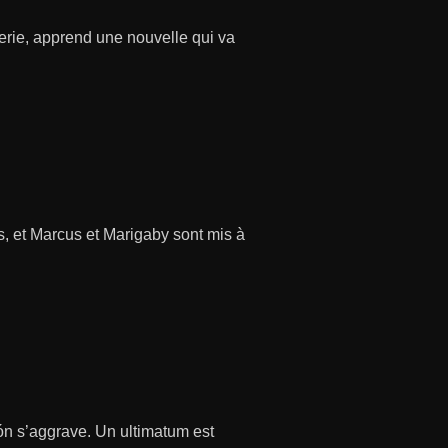
terie, apprend une nouvelle qui va
, et Marcus et Marigaby sont mis à
ón s’aggrave. Un ultimatum est