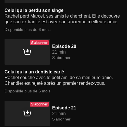
Celui qui a perdu son singe
Rachel perd Marcel, ses amis le cherchent. Elle découvre
que son ex-fiancé est avec son ancienne meilleure amie.
Disponible plus de 6 mois
S'abonner
Episode 20
21 min
S'abonner
Celui qui a un dentiste carié
Rachel couche avec le petit ami de sa meilleure amie.
Chandler est rejeté après un premier rendez-vous.
Disponible plus de 6 mois
S'abonner
Episode 21
21 min
S'abonner