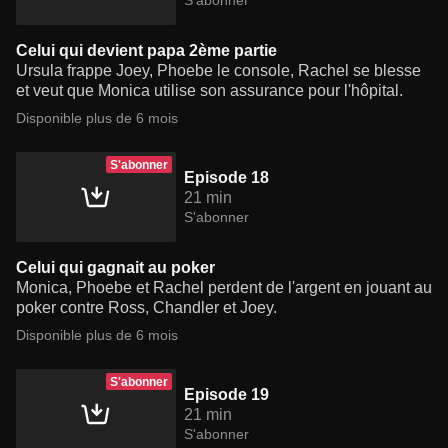
S'abonner
Celui qui devient papa 2ème partie
Ursula frappe Joey, Phoebe le console, Rachel se blesse
et veut que Monica utilise son assurance pour l'hôpital.
Disponible plus de 6 mois
S'abonner
Episode 18
21 min
S'abonner
Celui qui gagnait au poker
Monica, Phoebe et Rachel perdent de l'argent en jouant au
poker contre Ross, Chandler et Joey.
Disponible plus de 6 mois
S'abonner
Episode 19
21 min
S'abonner