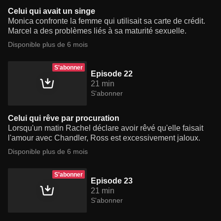
Celui qui avait un singe
Monica confronte la femme qui utilisait sa carte de crédit.
Marcel a des problèmes liés à sa maturité sexuelle.
Disponible plus de 6 mois
S'abonner
Episode 22
21 min
S'abonner
Celui qui rêve par procuration
Lorsqu'un matin Rachel déclare avoir rêvé qu'elle faisait
l'amour avec Chandler, Ross est excessivement jaloux.
Disponible plus de 6 mois
S'abonner
Episode 23
21 min
S'abonner