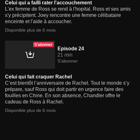
Celui qui a failli rater l'accouchement
L'ex femme de Ross se rend à l'hopital. Ross et ses amis
s'y précipitent. Joey rencontre une femme célibataire
enceinte et l'aide à accoucher.
Disponible plus de 6 mois
S'abonner
Episode 24
21 min
S'abonner
Celui qui fait craquer Rachel
C’est bientôt l’anniversaire de Rachel. Tout le monde s’y
prépare, sauf Ross qui doit partir en urgence faire des
fouilles en Chine. En son absence, Chandler offre le
cadeau de Ross à Rachel.
Disponible plus de 6 mois