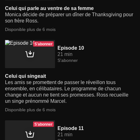
Celui qui parle au ventre de sa femme
Monica décide de préparer un dîner de Thanksgiving pour
son frère Ross.
Disponible plus de 6 mois
S'abonner
Episode 10
21 min
S'abonner
Celui qui singeait
Les amis se promettent de passer le réveillon tous
ensemble, en célibataires. Le programme de chacun
change et aucun ne tient ses promesses. Ross recueille
un singe prénommé Marcel.
Disponible plus de 6 mois
S'abonner
Episode 11
21 min