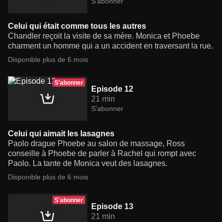
S'abonner
Celui qui était comme tous les autres
Chandler reçoit la visite de sa mère. Monica et Phoebe
charment un homme qui a un accident en traversant la rue.
Disponible plus de 6 mois
S'abonner
Episode 12
21 min
S'abonner
Celui qui aimait les lasagnes
Paolo drague Phoebe au salon de massage, Ross
conseille à Phoebe de parler à Rachel qui rompt avec
Paolo. La tante de Monica veut des lasagnes.
Disponible plus de 6 mois
S'abonner
Episode 13
21 min