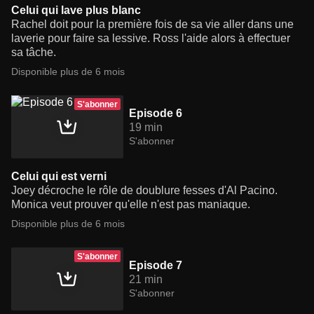
Celui qui lave plus blanc
Rachel doit pour la première fois de sa vie aller dans une
laverie pour faire sa lessive. Ross l'aide alors à effectuer
sa tâche.
Disponible plus de 6 mois
S'abonner
Episode 6
19 min
S'abonner
Celui qui est verni
Joey décroche le rôle de doublure fesses d'Al Pacino.
Monica veut prouver qu'elle n'est pas maniaque.
Disponible plus de 6 mois
S'abonner
Episode 7
21 min
S'abonner