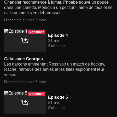
Chandler recommence à fumer, Phoebe trouve un pouce
dans une canette, Monica a un petit ami aimé de tous et ne
sait comment s'en débarrasser.
Disponible plus de 6 mois
S'abonner
Episode 4
21 min
S'abonner
Celui avec Georges
Les garçons emmènent Ross voir un match de hockey,
Rachel retrouve des amies et les filles espionnent leur
voisin.
Disponible plus de 6 mois
S'abonner
Episode 5
21 min
S'abonner