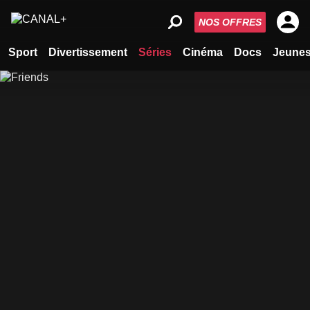
NOS OFFRES
Sport
Divertissement
Séries
Cinéma
Docs
Jeune