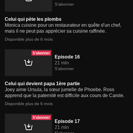
S'abonner
Celui qui pète les plombs
Monica cuisine pour un restaurateur en quête d'un chef,
mais il ne peut pas apprécier sa cuisine raffinée.
Disponible plus de 6 mois
S'abonner
Episode 16
21 min
S'abonner
Celui qui devient papa 1ère partie
Joey aime Ursula, la sœur jumelle de Phoebe. Ross
apprend que la paternité est difficile aux cours de Carole.
Disponible plus de 6 mois
S'abonner
Episode 17
21 min