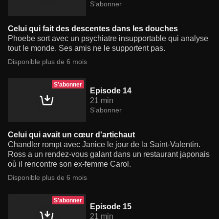
S'abonner
Celui qui fait des descentes dans les douches
Phoebe sort avec un psychiatre insupportable qui analyse
tout le monde. Ses amis ne le supportent pas.
Disponible plus de 6 mois
S'abonner
Episode 14
21 min
S'abonner
Celui qui avait un cœur d'artichaut
Chandler rompt avec Janice le jour de la Saint-Valentin.
Ross a un rendez-vous galant dans un restaurant japonais
où il rencontre son ex-femme Carol.
Disponible plus de 6 mois
S'abonner
Episode 15
21 min