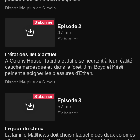
Disponible plus de 6 mois
S'abonner
Episode 2
47 min
S'abonner
L'état des lieux actuel
À Colony House, Tabitha et Julie se heurtent à leur réalité
cauchemardesque et, dans la forêt, Jim, Boyd et Kristi
peinent à soigner les blessures d'Ethan.
Disponible plus de 6 mois
S'abonner
Episode 3
52 min
S'abonner
Le jour du choix
La famille Matthews doit choisir laquelle des deux colonies