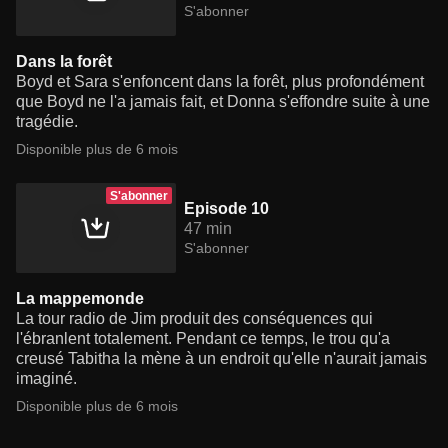
S'abonner
Dans la forêt
Boyd et Sara s'enfoncent dans la forêt, plus profondément
que Boyd ne l'a jamais fait, et Donna s'effondre suite à une
tragédie.
Disponible plus de 6 mois
S'abonner
Episode 10
47 min
S'abonner
La mappemonde
La tour radio de Jim produit des conséquences qui
l'ébranlent totalement. Pendant ce temps, le trou qu'a
creusé Tabitha la mène à un endroit qu'elle n'aurait jamais
imaginé.
Disponible plus de 6 mois