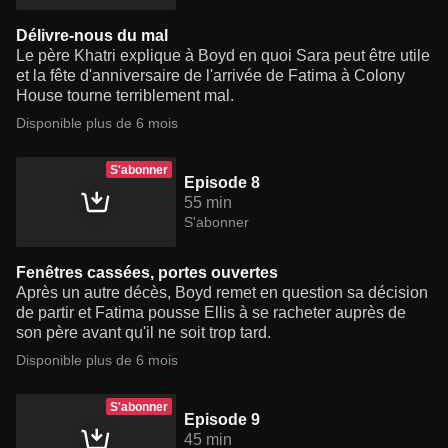
Délivre-nous du mal
Le père Khatri explique à Boyd en quoi Sara peut être utile
et la fête d'anniversaire de l'arrivée de Fatima à Colony
House tourne terriblement mal.
Disponible plus de 6 mois
S'abonner
Episode 8
55 min
S'abonner
Fenêtres cassées, portes ouvertes
Après un autre décès, Boyd remet en question sa décision
de partir et Fatima pousse Ellis à se racheter auprès de
son père avant qu'il ne soit trop tard.
Disponible plus de 6 mois
S'abonner
Episode 9
45 min