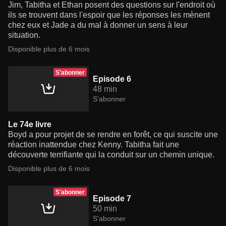
Jim, Tabitha et Ethan posent des questions sur l'endroit où
ils se trouvent dans l'espoir que les réponses les mènent
chez eux et Jade a du mal à donner un sens à leur
situation.
Disponible plus de 6 mois
S'abonner
Episode 6
48 min
S'abonner
Le 74e livre
Boyd a pour projet de se rendre en forêt, ce qui suscite une
réaction inattendue chez Kenny. Tabitha fait une
découverte terrifiante qui la conduit sur un chemin unique.
Disponible plus de 6 mois
S'abonner
Episode 7
50 min
S'abonner