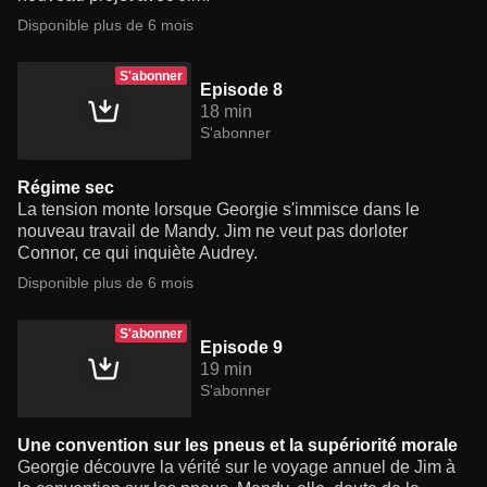
Disponible plus de 6 mois
S'abonner
Episode 8
18 min
S'abonner
Régime sec
La tension monte lorsque Georgie s'immisce dans le
nouveau travail de Mandy. Jim ne veut pas dorloter
Connor, ce qui inquiète Audrey.
Disponible plus de 6 mois
S'abonner
Episode 9
19 min
S'abonner
Une convention sur les pneus et la supériorité morale
Georgie découvre la vérité sur le voyage annuel de Jim à