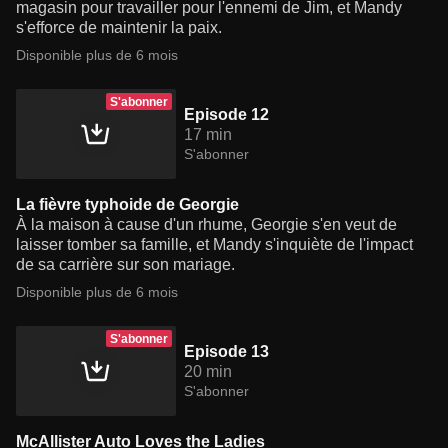
magasin pour travailler pour l'ennemi de Jim, et Mandy
s'efforce de maintenir la paix.
Disponible plus de 6 mois
S'abonner
Episode 12
17 min
S'abonner
La fièvre typhoide de Georgie
À la maison à cause d'un rhume, Georgie s'en veut de
laisser tomber sa famille, et Mandy s'inquiète de l'impact
de sa carrière sur son mariage.
Disponible plus de 6 mois
S'abonner
Episode 13
20 min
S'abonner
McAllister Auto Loves the Ladies