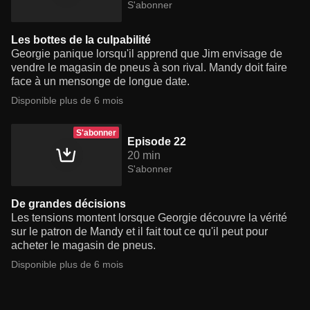
S'abonner
Les bottes de la culpabilité
Georgie panique lorsqu'il apprend que Jim envisage de
vendre le magasin de pneus à son rival. Mandy doit faire
face à un mensonge de longue date.
Disponible plus de 6 mois
S'abonner
Episode 22
20 min
S'abonner
De grandes décisions
Les tensions montent lorsque Georgie découvre la vérité
sur le patron de Mandy et il fait tout ce qu'il peut pour
acheter le magasin de pneus.
Disponible plus de 6 mois