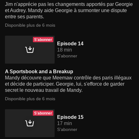
Jim n'apprécie pas les changements apportés par Georgie
et Audrey. Mandy aide Georgie à surmonter une dispute
entre ses parents.
Disponible plus de 6 mois
S'abonner
Episode 14
18 min
S'abonner
A Sportsbook and a Breakup
Mandy découvre que Meemaw contrôle des paris illégaux
et décide de participer. Georgie, lui, s'efforce de garder
secret le nouveau travail de Mandy.
Disponible plus de 6 mois
S'abonner
Episode 15
17 min
S'abonner