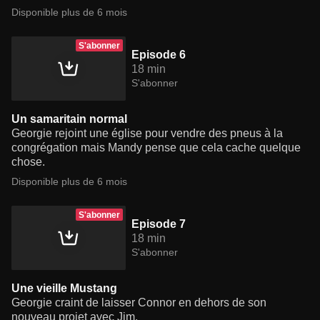
Disponible plus de 6 mois
S'abonner
Episode 6
18 min
S'abonner
Un samaritain normal
Georgie rejoint une église pour vendre des pneus à la
congrégation mais Mandy pense que cela cache quelque
chose.
Disponible plus de 6 mois
S'abonner
Episode 7
18 min
S'abonner
Une vieille Mustang
Georgie craint de laisser Connor en dehors de son
nouveau projet avec Jim.