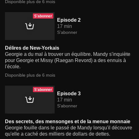
Disponible plus de 6 mois
S'abonner
Episode 2
17 min
S'abonner
Délires de New-Yorkais
Georgie a du mal à trouver un équilibre. Mandy s'inquiète
pour Georgie et Missy (Raegan Revord) a des ennuis à
l'école.
Disponible plus de 6 mois
S'abonner
Episode 3
17 min
S'abonner
Des secrets, des mensonges et de la menue monnaie
Georgie fouille dans le passé de Mandy lorsqu'il découvre
qu'elle a caché des milliers de dollars de dettes.