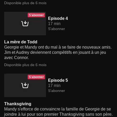
Disponible plus de 6 mois
S'abonner
Episode 4
17 min
S'abonner
La mère de Todd
Georgie et Mandy ont du mal à se faire de nouveaux amis.
Jim et Audrey deviennent compétitifs en jouant à un jeu
avec Connor.
Disponible plus de 6 mois
S'abonner
Episode 5
17 min
S'abonner
Thanksgiving
Mandy s'efforce de convaincre la famille de Georgie de se
joindre à lui pour son premier Thanksgiving sans son père.