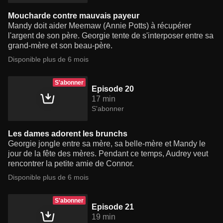
Moucharde contre mauvais payeur
Mandy doit aider Meemaw (Annie Potts) à récupérer
l'argent de son père. Georgie tente de s'interposer entre sa
grand-mère et son beau-père.
Disponible plus de 6 mois
S'abonner
Episode 20
17 min
S'abonner
Les dames adorent les brunchs
Georgie jongle entre sa mère, sa belle-mère et Mandy le
jour de la fête des mères. Pendant ce temps, Audrey veut
rencontrer la petite amie de Connor.
Disponible plus de 6 mois
S'abonner
Episode 21
19 min