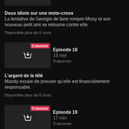
Deux idiots sur une moto-cross
La tentative de Georgie de faire rompre Missy et son
nouveau petit ami se retourne contre elle.
Disponible plus de 6 mois
S'abonner
Episode 18
18 min
S'abonner
L’argent de la télé
Mandy essaie de prouver qu'elle est financièrement
responsable.
Disponible plus de 6 mois
S'abonner
Episode 19
17 min
S'abonner