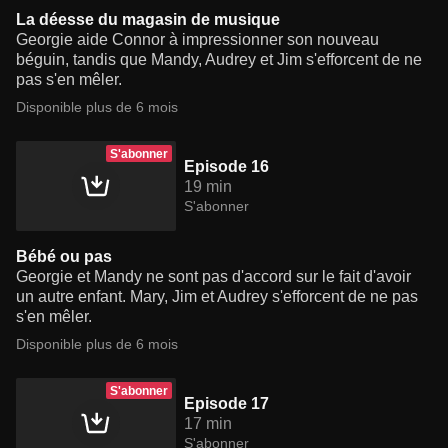
La déesse du magasin de musique
Georgie aide Connor à impressionner son nouveau
béguin, tandis que Mandy, Audrey et Jim s'efforcent de ne
pas s'en mêler.
Disponible plus de 6 mois
S'abonner
Episode 16
19 min
S'abonner
Bébé ou pas
Georgie et Mandy ne sont pas d'accord sur le fait d'avoir
un autre enfant. Mary, Jim et Audrey s'efforcent de ne pas
s'en mêler.
Disponible plus de 6 mois
S'abonner
Episode 17
17 min
S'abonner