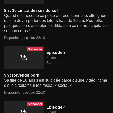
8h : 10 cm au-dessus du sol
Quand elle accepte ce poste de réceptionniste, elle ignore
qu'elle devra porter des talons haut de 10 cm. Pour elle,
pas question d'accepter les diktats de ce monde capitaliste
sur son corps !
Disponible jusqu'au 22/10
S'abonner
Episode 3
5 min
S'abonner
9h : Revenge porn
Sa fille de 16 ans s'est suicidée parce qu'une vidéo intime
d'elle circulait sur les réseaux sociaux.
Disponible jusqu'au 22/10
S'abonner
Episode 4
5 min