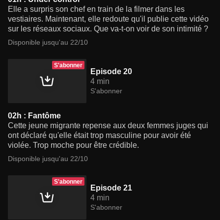
Elle a surpris son chef en train de la filmer dans les
vestiaires. Maintenant, elle redoute qu'il publie cette vidéo
sur les réseaux sociaux. Que va-t-on voir de son intimité ?
Disponible jusqu'au 22/10
S'abonner
Episode 20
4 min
S'abonner
02h : Fantôme
Cette jeune migrante repense aux deux femmes juges qui
ont déclaré qu'elle était trop masculine pour avoir été
violée. Trop moche pour être crédible.
Disponible jusqu'au 22/10
S'abonner
Episode 21
4 min
S'abonner