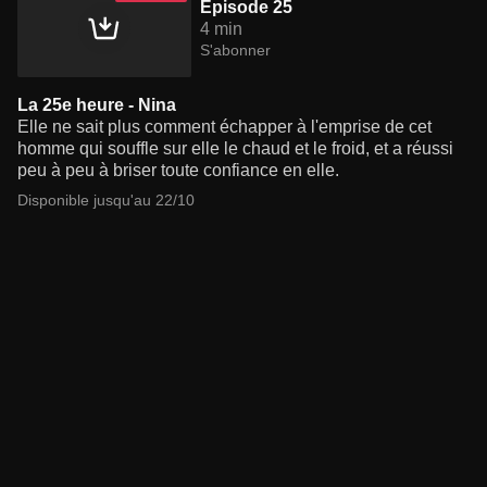
Episode 25
4 min
S'abonner
La 25e heure - Nina
Elle ne sait plus comment échapper à l'emprise de cet
homme qui souffle sur elle le chaud et le froid, et a réussi
peu à peu à briser toute confiance en elle.
Disponible jusqu'au 22/10