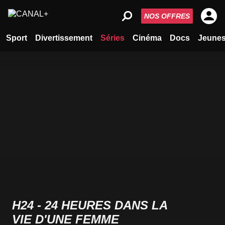
NOS OFFRES
Sport
Divertissement
Séries
Cinéma
Docs
Jeune
H24 - 24 HEURES DANS LA
VIE D'UNE FEMME