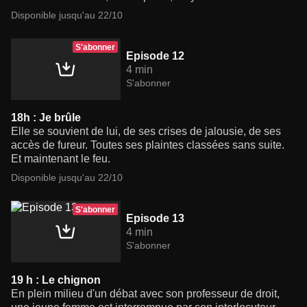
Disponible jusqu'au 22/10
S'abonner
Episode 12
4 min
S'abonner
18h : Je brûle
Elle se souvient de lui, de ses crises de jalousie, de ses
accès de fureur. Toutes ses plaintes classées sans suite.
Et maintenant le feu.
Disponible jusqu'au 22/10
S'abonner
Episode 13
4 min
S'abonner
19 h : Le chignon
En plein milieu d'un débat avec son professeur de droit,