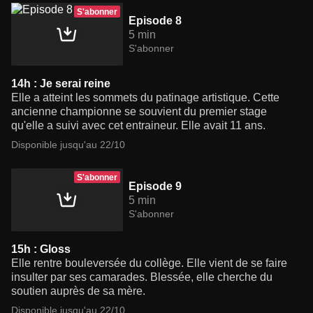
S'abonner
Episode 8
5 min
S'abonner
14h : Je serai reine
Elle a atteint les sommets du patinage artistique. Cette
ancienne championne se souvient du premier stage
qu'elle a suivi avec cet entraineur. Elle avait 11 ans.
Disponible jusqu'au 22/10
S'abonner
Episode 9
5 min
S'abonner
15h : Gloss
Elle rentre bouleversée du collège. Elle vient de se faire
insulter par ses camarades. Blessée, elle cherche du
soutien auprès de sa mère.
Disponible jusqu'au 22/10