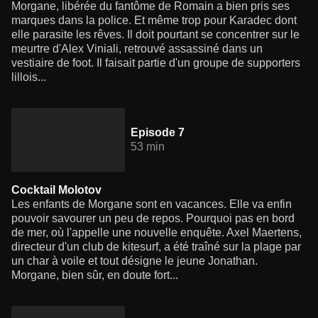
Morgane, libérée du fantôme de Romain a bien pris ses
marques dans la police. Et même trop pour Karadec dont
elle parasite les rêves. Il doit pourtant se concentrer sur le
meurtre d'Alex Viniali, retrouvé assassiné dans un
vestiaire de foot. Il faisait partie d'un groupe de supporters
lillois...
Episode 7
53 min
Cocktail Molotov
Les enfants de Morgane sont en vacances. Elle va enfin
pouvoir savourer un peu de repos. Pourquoi pas en bord
de mer, où l'appelle une nouvelle enquête. Axel Maertens,
directeur d'un club de kitesurf, a été traîné sur la plage par
un char à voile et tout désigne le jeune Jonathan.
Morgane, bien sûr, en doute fort...