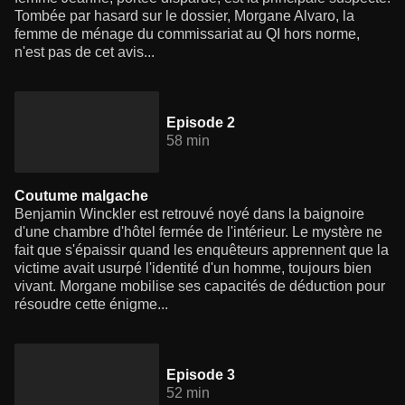
Tombée par hasard sur le dossier, Morgane Alvaro, la
femme de ménage du commissariat au QI hors norme,
n'est pas de cet avis...
Episode 2
58 min
Coutume malgache
Benjamin Winckler est retrouvé noyé dans la baignoire
d'une chambre d'hôtel fermée de l'intérieur. Le mystère ne
fait que s'épaissir quand les enquêteurs apprennent que la
victime avait usurpé l'identité d'un homme, toujours bien
vivant. Morgane mobilise ses capacités de déduction pour
résoudre cette énigme...
Episode 3
52 min