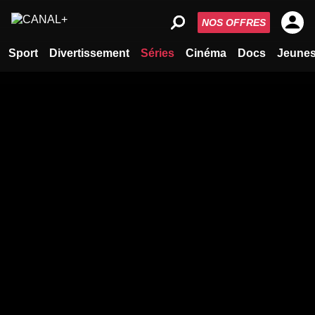
NOS OFFRES
Sport
Divertissement
Séries
Cinéma
Docs
Jeune