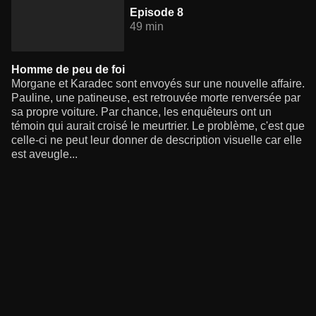
Episode 8
49 min
Homme de peu de foi
Morgane et Karadec sont envoyés sur une nouvelle affaire.
Pauline, une patineuse, est retrouvée morte renversée par
sa propre voiture. Par chance, les enquêteurs ont un
témoin qui aurait croisé le meurtrier. Le problème, c'est que
celle-ci ne peut leur donner de description visuelle car elle
est aveugle...