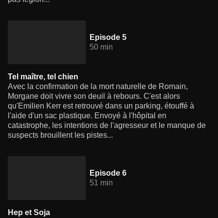
Episode 5
50 min
Tel maître, tel chien
Avec la confirmation de la mort naturelle de Romain,
Morgane doit vivre son deuil à rebours. C'est alors
qu'Emilien Kerr est retrouvé dans un parking, étouffé à
l'aide d'un sac plastique. Envoyé à l'hôpital en
catastrophe, les intentions de l'agresseur et le manque de
suspects brouillent les pistes...
Episode 6
51 min
Hep et Soja