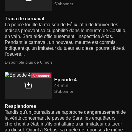
S'abonner
Traca de carnaval
La police fouille la maison de Félix, afin de trouver des
indices prouvant sa culpabilité dans le meurtre de Castillo,
en vain. Sara aide officieusement l'inspectrice Arias.
Pendant le carnaval, un nouveau meurtre est commis,
indiquant qu'un imitateur du tueur au diesel pourrait être à
l'oeuvre...
Disponible plus de 6 mois
S'abonner
Episode 4
44 min
S'abonner
Resplandores
Tandis qu'un journaliste se rapproche dangereusement de
la vérité concernant le passé de Sara, les enquêteurs
cherchent à établir s'ils ont affaire à un imitateur du tueur
au diesel. Quant à Sebas, sa quête de réponses le mène