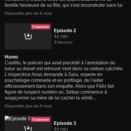
famille heureuse de sa fille, qui s'est reconstruite sans lui.
Disponible plus de 6 mois
S'abonner
Episode 2
44 min
S'abonner
Humo
Castillo, le policier qui avait procédé à l'arrestation du
tueur au diesel est retrouvé mort dans sa voiture calcinée.
L'inspectrice Arias demande à Sara, experte en
psychologie criminelle et en profilage, de l'aider
officieusement dans son enquête. Alors que Félix fait
figure de suspect numéro un, Sebas commence à
soupçonner sa mère de lui cacher la vérité...
Disponible plus de 6 mois
S'abonner
Episode 3
44 min