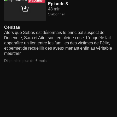
S'abonner
Episode 8
48 min
S'abonner
Cenizas
Alors que Sebas est désormais le principal suspect de
l'incendie, Sara et Aitor sont en pleine crise. L'enquête fait
apparaître un lien entre les familles des victimes de Félix,
et permet de recueillir des aveux menant enfin au véritable
meurtrier...
Disponible plus de 6 mois