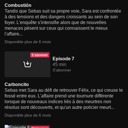
Combustión
Tandis que Sebas suit sa propre voie, Sara est confrontée
à des tensions et des dangers croissants au sein de son
foyer. L'enquête s'intensifie alors que de nouvelles
menaces pèsent sur ceux qui connaissent le mieux
l'affaire...
Disponible plus de 6 mois
S'abonner
Episode 7
45 min
S'abonner
Carboncito
Sebas met Sara au défi de retrouver Félix, ce qui creuse le
fossé entre eux. L'affaire prend une tournure différente
lorsque de nouveaux indices liés à des meurtres non
résolus sont découverts, et qu'un autre policier meurt...
Disponible plus de 6 mois