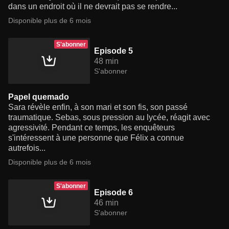
dans un endroit où il ne devrait pas se rendre...
Disponible plus de 6 mois
S'abonner
Episode 5
48 min
S'abonner
Papel quemado
Sara révèle enfin, à son mari et son fis, son passé
traumatique. Sebas, sous pression au lycée, réagit avec
agressivité. Pendant ce temps, les enquêteurs
s'intéressent à une personne que Félix a connue
autrefois...
Disponible plus de 6 mois
S'abonner
Episode 6
46 min
S'abonner