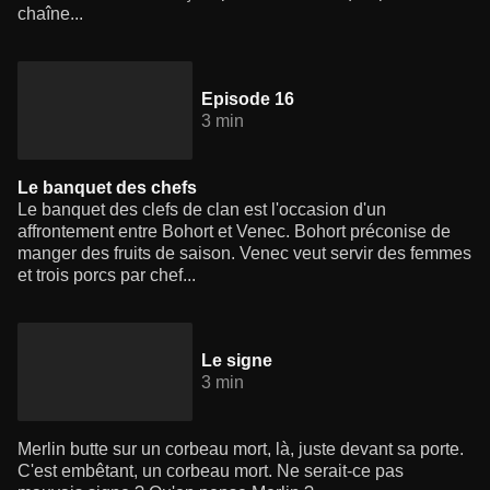
chaîne...
Episode 16
3 min
Le banquet des chefs
Le banquet des clefs de clan est l'occasion d'un
affrontement entre Bohort et Venec. Bohort préconise de
manger des fruits de saison. Venec veut servir des femmes
et trois porcs par chef...
Le signe
3 min
Merlin butte sur un corbeau mort, là, juste devant sa porte.
C'est embêtant, un corbeau mort. Ne serait-ce pas