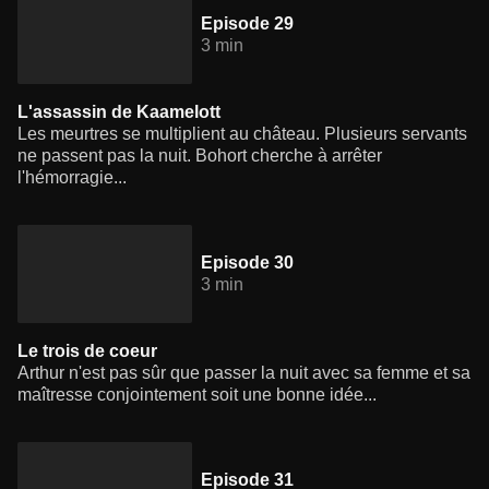
Episode 29
3 min
L'assassin de Kaamelott
Les meurtres se multiplient au château. Plusieurs servants
ne passent pas la nuit. Bohort cherche à arrêter
l'hémorragie...
Episode 30
3 min
Le trois de coeur
Arthur n'est pas sûr que passer la nuit avec sa femme et sa
maîtresse conjointement soit une bonne idée...
Episode 31