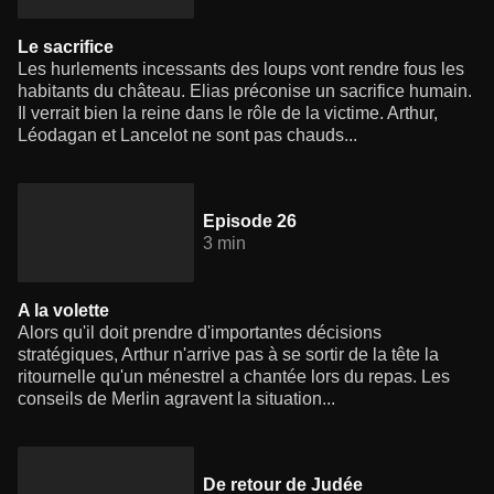
Le sacrifice
Les hurlements incessants des loups vont rendre fous les
habitants du château. Elias préconise un sacrifice humain.
Il verrait bien la reine dans le rôle de la victime. Arthur,
Léodagan et Lancelot ne sont pas chauds...
Episode 26
3 min
A la volette
Alors qu'il doit prendre d'importantes décisions
stratégiques, Arthur n'arrive pas à se sortir de la tête la
ritournelle qu'un ménestrel a chantée lors du repas. Les
conseils de Merlin agravent la situation...
De retour de Judée