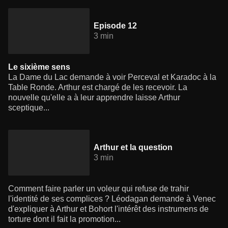
Episode 12
3 min
Le sixième sens
La Dame du Lac demande à voir Perceval et Karadoc à la
Table Ronde. Arthur est chargé de les recevoir. La
nouvelle qu'elle a à leur apprendre laisse Arthur
sceptique...
Arthur et la question
3 min
Comment faire parler un voleur qui refuse de trahir
l'identité de ses complices ? Léodagan demande à Venec
d'expliquer à Arthur et Bohort l'intérêt des instrumens de
torture dont il fait la promotion...