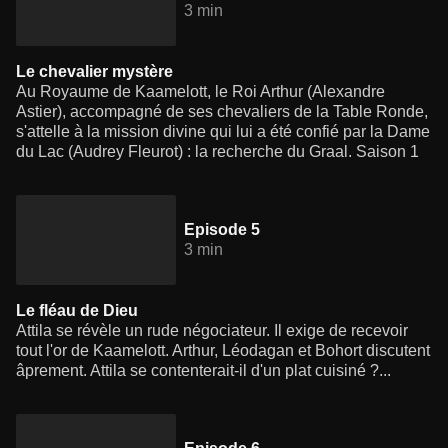
3 min
Le chevalier mystère
Au Royaume de Kaamelott, le Roi Arthur (Alexandre
Astier), accompagné de ses chevaliers de la Table Ronde,
s'attelle à la mission divine qui lui a été confié par la Dame
du Lac (Audrey Fleurot) : la recherche du Graal. Saison 1
Episode 5
3 min
Le fléau de Dieu
Attila se révèle un rude négociateur. Il exige de recevoir
tout l'or de Kaamelott. Arthur, Léodagan et Bohort discutent
âprement. Attila se contenterait-il d'un plat cuisiné ?...