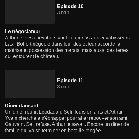
Episode 10
3 min
Le négociateur
Arthur et ses chevaliers vont courir sus aux envahisseurs.
Las ! Bohort négocie dans leur dos et leur accorde la
maîtrise et possession des marais, mais aussi des terres
qui entourent le château...
Episode 11
3 min
Dîner dansant
Un dîner réunit Léodagan, Séli, leurs enfants et Arthur.
Yvain cherche à s'échapper pour aller retrouver son ami
Gauvain. Séli refuse. Arthur le savait. Encore un dîner de
famille qui va se terminer en bataille rangée...