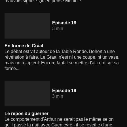
mauvais signe ? Qu'en pense Merlin ?
Episode 18
3 min
En forme de Graal
Le débat est vif autour de la Table Ronde. Bohort a une
révélation à faire. Le Graal n'est ni une coupe, ni un vase,
mais un récipient. Encore faut-il se mettre d'accord sur sa
forme...
Episode 19
3 min
Le repos du guerrier
Le comportement d'Arthur ne serait pas le même selon
qu'il passe la nuit avec Guenièvre - il se réveille d'une