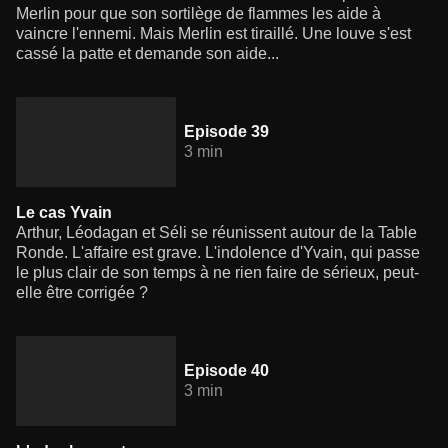
Merlin pour que son sortilège de flammes les aide à
vaincre l'ennemi. Mais Merlin est tiraillé. Une louve s'est
cassé la patte et demande son aide...
Episode 39
3 min
Le cas Yvain
Arthur, Léodagan et Séli se réunissent autour de la Table
Ronde. L'affaire est grave. L'indolence d'Yvain, qui passe
le plus clair de son temps à ne rien faire de sérieux, peut-
elle être corrigée ?
Episode 40
3 min