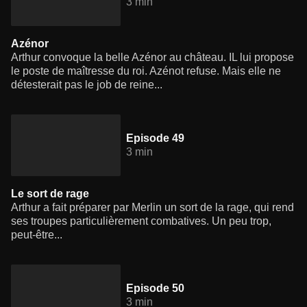
3 min
Azénor
Arthur convoque la belle Azénor au château. IL lui propose
le poste de maîtresse du roi. Azénot refuse. Mais elle ne
détesterait pas le job de reine...
Episode 49
3 min
Le sort de rage
Arthur a fait préparer par Merlin un sort de la rage, qui rend
ses troupes particulièrement combatives. Un peu trop,
peut-être...
Episode 50
3 min