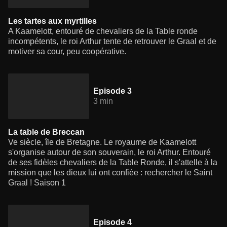
Les tartes aux myrtilles
A Kaamelott, entouré de chevaliers de la Table ronde
incompétents, le roi Arthur tente de retrouver le Graal et de
motiver sa cour, peu coopérative.
Episode 3
3 min
La table de Breccan
Ve siècle, île de Bretagne. Le royaume de Kaamelott
s'organise autour de son souverain, le roi Arthur. Entouré
de ses fidèles chevaliers de la Table Ronde, il s'attelle à la
mission que les dieux lui ont confiée : rechercher le Saint
Graal ! Saison 1
Episode 4