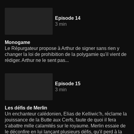
Episode 14
3 min
Monogame
Le Répurgateur propose à Arthur de signer sans rien y
changer la loi de prohibition de la polygamie qu'il vient de
rédiger. Arthur ne le sent pas...
Episode 15
3 min
Les défis de Merlin
Un enchanteur calédonien, Elias de Kelliwic'h, réclame la
jouissance de la Butte aux Cerfs, faute de quoi il fera
s'abattre mille calamités sur le royaume. Merlin essaie de
le déconfire en lui lançant plusieurs défis, qu'il perd à la