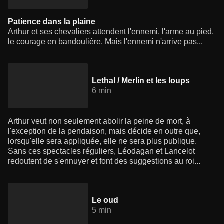
Patience dans la plaine
Arthur et ses chevaliers attendent l'ennemi, l'arme au pied,
le courage en bandoulière. Mais l'ennemi n'arrive pas...
Lethal / Merlin et les loups
6 min
Arthur veut non seulement abolir la peine de mort, à
l'exception de la pendaison, mais décide en outre que,
lorsqu'elle sera appliquée, elle ne sera plus publique.
Sans ces spectacles réguliers, Léodagan et Lancelot
redoutent de s'ennuyer et font des suggestions au roi...
Le oud
5 min