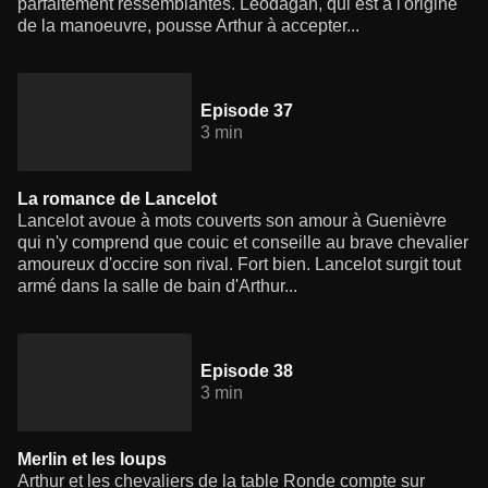
parfaitement ressemblantes. Léodagan, qui est à l'origine
de la manoeuvre, pousse Arthur à accepter...
Episode 37
3 min
La romance de Lancelot
Lancelot avoue à mots couverts son amour à Guenièvre
qui n'y comprend que couic et conseille au brave chevalier
amoureux d'occire son rival. Fort bien. Lancelot surgit tout
armé dans la salle de bain d'Arthur...
Episode 38
3 min
Merlin et les loups
Arthur et les chevaliers de la table Ronde compte sur