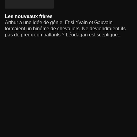
Les nouveaux frères
Arthur a une idée de génie. Et si Yvain et Gauvain
formaient un binôme de chevaliers. Ne deviendraient-ils
pas de preux combattants ? Léodagan est sceptique...