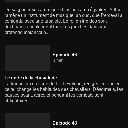
De sa glorieuse campagne dans un camp égyptien, Arthur
ramène un instrument de musique, un oud, que Perceval a
confondu avec une arbalète. Le roi en tire des sons
déchirants qui plongent tous ses proches dans une
profonde mélancolie...
Episode 46
3 min
Le code de la chevalerie
La traduction du code de la chevalerie, rédigée en ancien
celte, change les habitudes des chevaliers. Désormais, les
pauses avant, après et pendant les combats sont
obligatoires...
Episode 48