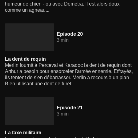
humeur de chien - ou avec Demetra. Il est alors doux
comme un agneau...
Episode 20
3 min
La dent de requin
Merlin fournit à Perceval et Karadoc la dent de requin dont
Arthur a besoin pour ensorceler l'armée ennemie. Effrayés,
ils tentent de s'en débarrasser. Merlin a recours à un plan
B en utilisant une dent de furet...
Episode 21
3 min
La taxe militaire