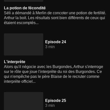
La potion de fécondité
Séli a démandé à Merlin de concoter une potion de fertilité.
Arthur la boit. Les résultats sont bien différents de ceux qui
étaient escomptés...
Episode 24
3 min
L'interprète
Alors qu'il négocie avec les Burgondes, Arthur s'interroge
sur le rôle que joue l'interprète du roi des Burgondes. Ce
qui n'empêche pas le père Blaise de le recruter comme
interprète officiel...
Episode 25
3 min