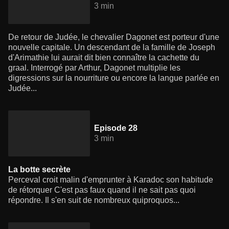
3 min
De retour de Judée, le chevalier Dagonet est porteur d'une
nouvelle capitale. Un descendant de la famille de Joseph
d'Arimathie lui aurait dit bien connaître la cachette du
graal. Interrogé par Arthur, Dagonet multiplie les
digressions sur la nourriture ou encore la langue parlée en
Judée...
Episode 28
3 min
La botte secrète
Perceval croit malin d'emprunter à Karadoc son habitude
de rétorquer C'est pas faux quand il ne sait pas quoi
répondre. Il s'en suit de nombreux quiproquos...