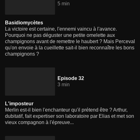
5 min
Basidiomycètes
La victoire est certaine, l'ennemi vaincu à l'avance.
Pourquoi ne pas déguster une petite omelette aux
champignons avant de remettre le haubert ? Mais Perceval
qu'on envoie à la cueillette sait-il bien reconnaître les bons
champignons ?
Episode 32
3 min
L'imposteur
Merlin est-il bien l'enchanteur qu'il prétend être ? Arthur,
dubitatif, fait expertiser son laboratoire par Elias et met son
vieux compagnon à l'épreuve...