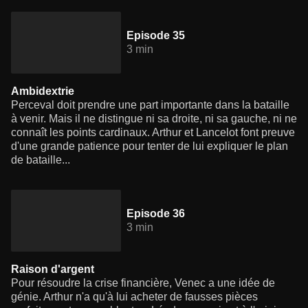
Episode 35
3 min
Ambidextrie
Perceval doit prendre une part importante dans la bataille
à venir. Mais il ne distingue ni sa droite, ni sa gauche, ni ne
connaît les points cardinaux. Arthur et Lancelot font preuve
d'une grande patience pour tenter de lui expliquer le plan
de bataille...
Episode 36
3 min
Raison d'argent
Pour résoudre la crise financière, Venec a une idée de
génie. Arthur n'a qu'à lui acheter de fausses pièces