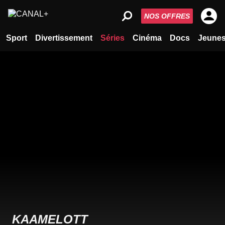
NOS OFFRES
Sport
Divertissement
Séries
Cinéma
Docs
Jeune
KAAMELOTT