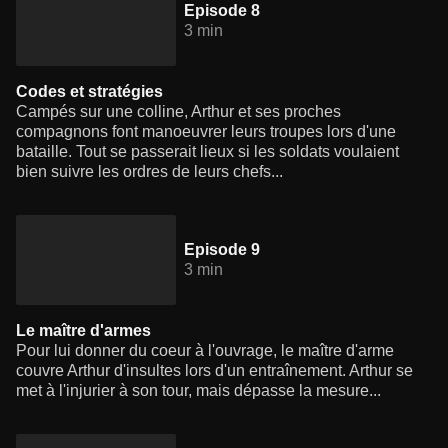
Episode 8
3 min
Codes et stratégies
Campés sur une colline, Arthur et ses proches
compagnons font manoeuvrer leurs troupes lors d'une
bataille. Tout se passerait lieux si les soldats voulaient
bien suivre les ordres de leurs chefs...
Episode 9
3 min
Le maître d'armes
Pour lui donner du coeur à l'ouvrage, le maître d'arme
couvre Arthur d'insultes lors d'un entraînement. Arthur se
met à l'injurier à son tour, mais dépasse la mesure...