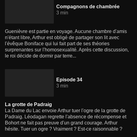
Compagnons de chambrée
3 min
Guenièvre est partie en voyage. Aucune chambre d'amis
n'étant libre, Arthur est obligé de partager son lit avec
l'évêque Boniface qui lui fait part de ses théories
surprenantes sur l'homosexualité. Après cette discussion,
le roi décide de dormir par terre...
Episode 34
3 min
La grotte de Padraig
La Dame du Lac envoie Arthur tuer l'ogre de la grotte de
Padraig. Léodagan regrette l'absence de récompense et
Bohort ne fait pas preuve d'un grand courage. Arthur
hésite. Tuer un ogre ? Vraiment ? Est-ce raisonnable ?