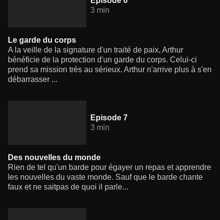
Episode 6
3 min
Le garde du corps
A la veille de la signature d'un traité de paix, Arthur
bénéficie de la protection d'un garde du corps. Celui-ci
prend sa mission très au sérieux. Arthur n'arrive plus à s'en
débarrasser ...
Episode 7
3 min
Des nouvelles du monde
Rien de tel qu'un barde pour égayer un repas et apprendre
les nouvelles du vaste monde. Sauf que le barde chante
faux et ne saitpas de quoi il parle...