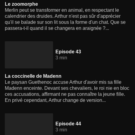
Le zoomorphe
Merlin peut se transformer en animal, en respectant le
calendrier des druides. Arthur n'est pas sûr d'apprécier
qu'il se balade sur son lit sous la forme d'un chat. Que se
passera-t-il quand il se changera en araignée ?...
Episode 43
3 min
La coccinelle de Madenn
Le paysan Guethenoc accuse Arthur d'avoir mis sa fille
Madenn enceinte. Devant ses chevaliers, le roi nie en bloc
ces accusations, affirmant ne pas connaître la jeune fille.
En privé cependant, Arthur change de version...
Episode 44
3 min