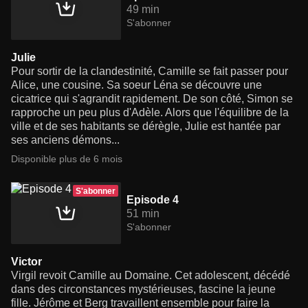
49 min
S'abonner
Julie
Pour sortir de la clandestinité, Camille se fait passer pour
Alice, une cousine. Sa soeur Léna se découvre une
cicatrice qui s'agrandit rapidement. De son côté, Simon se
rapproche un peu plus d'Adèle. Alors que l'équilibre de la
ville et de ses habitants se dérègle, Julie est hantée par
ses anciens démons...
Disponible plus de 6 mois
S'abonner
Episode 4
51 min
S'abonner
Victor
Virgil revoit Camille au Domaine. Cet adolescent, décédé
dans des circonstances mystérieuses, fascine la jeune
fille. Jérôme et Berg travaillent ensemble pour faire la