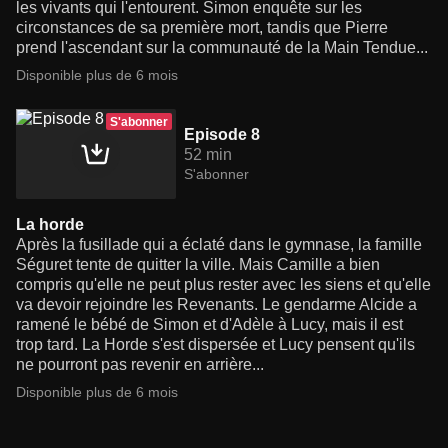
les vivants qui l'entourent. Simon enquête sur les
circonstances de sa première mort, tandis que Pierre
prend l'ascendant sur la communauté de la Main Tendue...
Disponible plus de 6 mois
S'abonner
Episode 8
52 min
S'abonner
La horde
Après la fusillade qui a éclaté dans le gymnase, la famille
Séguret tente de quitter la ville. Mais Camille a bien
compris qu'elle ne peut plus rester avec les siens et qu'elle
va devoir rejoindre les Revenants. Le gendarme Alcide a
ramené le bébé de Simon et d'Adèle à Lucy, mais il est
trop tard. La Horde s'est dispersée et Lucy pensent qu'ils
ne pourront pas revenir en arrière...
Disponible plus de 6 mois