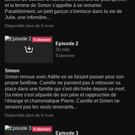
et la femme de Simon s'apprête à se remarier.
Parallèlement, un petit garçon s'immisce dans la vie de
Julie, une infirmière...
Disponible plus de 6 mois
S'abonner
Episode 2
50 min
S'abonner
Simon
Simon renoue avec Adèle en se faisant passer pour son
propre fantôme. Camille ne parvient pas à retrouver sa
place dans une famille qui s'est déchirée depuis sa mort.
Sa mère s'est séparée de son père et rapprochée de
l'étrange et charismatique Pierre. Camille et Simon ne
seraient pas les seuls revenants...
Disponible plus de 6 mois
S'abonner
Episode 3