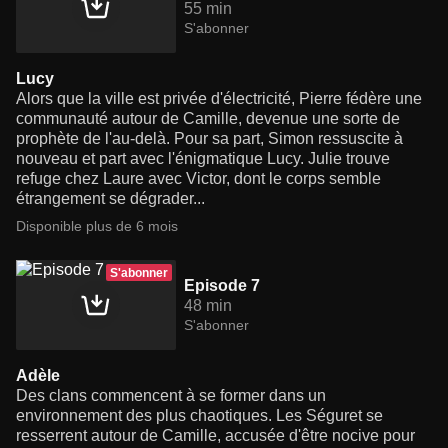
55 min
S'abonner
Lucy
Alors que la ville est privée d'électricité, Pierre fédère une
communauté autour de Camille, devenue une sorte de
prophète de l'au-delà. Pour sa part, Simon ressuscite à
nouveau et part avec l'énigmatique Lucy. Julie trouve
refuge chez Laure avec Victor, dont le corps semble
étrangement se dégrader...
Disponible plus de 6 mois
S'abonner
Episode 7
48 min
S'abonner
Adèle
Des clans commencent à se former dans un
environnement des plus chaotiques. Les Séguret se
resserrent autour de Camille, accusée d'être nocive pour