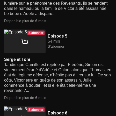
lumière sur le phénomène des Revenants. Ils se rendent
dans le hameau où la famille de Victor a été assassinée.
Le bébé d'Adèle a disparu...
Disponible plus de 6 mois
S'abonner
Episode 5
54 min
S'abonner
Serge et Toni
Tandis que Camille est rejetée par Frédéric, Simon est
violemment écarté d'Adèle et Chloé, alors que Thomas, en
état de légitime défense, n'hésite pas à tirer sur lui. De son
côté, Victor erre en quête de son assassin. Julie
commence à douter : et si elle était elle-même une
revenante ?...
Disponible plus de 6 mois
S'abonner
Episode 6