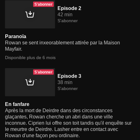
S'abonner
Episode 2
42 min
S'abonner
Paranoïa
Rowan se sent inxeorablement attirée par la Maison
Mayfair.
Disponible plus de 6 mois
S'abonner
Episode 3
38 min
S'abonner
En fanfare
Après la mort de Deirdre dans des circonstances
glaçantes, Rowan cherche un abri dans une ville
inconnue. Ciprien lui offre son toit tandis qu'il enquête sur
le meurtre de Deirdre. Lasher entre en contact avec
Rowan d'une façon peu ordinaire.