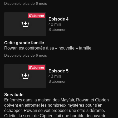
Disponible plus de 6 mois
S'abonner
Episode 4
40 min
S'abonner
Cette grande famille
Rowan est confrontée à sa « nouvelle » famille.
Disponible plus de 6 mois
S'abonner
Episode 5
43 min
S'abonner
Servitude
Enfermés dans la maison des Mayfair, Rowan et Ciprien
doivent en affronter les nombreux mystères pour s'en
échapper. Rowan se voit proposer une offre sidérante.
Odette, la sœur de Ciprien, fait une horrible découverte.