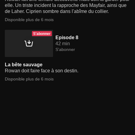
elle. Un triste incident la rapproche des Mayfair, ainsi que
de Laher. Ciprien sombre dans l'abîme du collier.
Disponible plus de 6 mois
S'abonner
Episode 8
42 min
S'abonner
La bête sauvage
Rowan doit faire face à son destin.
Disponible plus de 6 mois