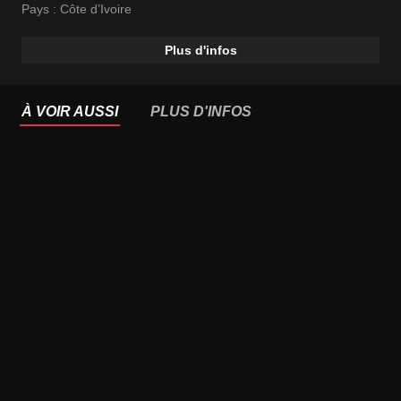
Pays :
Côte d’Ivoire
Plus d'infos
À VOIR AUSSI
PLUS D'INFOS