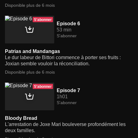
Disponible plus de 6 mois
S'abonner
Episode 6
53 min
S'abonner
Patrias and Mandangas
Le dur labeur de Bittori commence à porter ses fruits :
Joxian semble vouloir la réconciliation.
Disponible plus de 6 mois
S'abonner
Episode 7
1h01
S'abonner
Bloody Bread
L'arrestation de Joxe Mari bouleverse profondément les
deux familles.