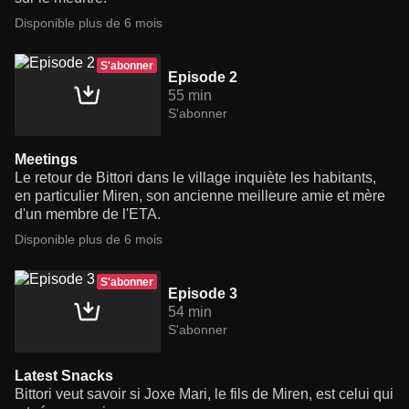
Disponible plus de 6 mois
S'abonner
Episode 2
55 min
S'abonner
Meetings
Le retour de Bittori dans le village inquiète les habitants,
en particulier Miren, son ancienne meilleure amie et mère
d'un membre de l'ETA.
Disponible plus de 6 mois
S'abonner
Episode 3
54 min
S'abonner
Latest Snacks
Bittori veut savoir si Joxe Mari, le fils de Miren, est celui qui