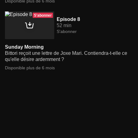
Disponible plus de 6 mois
S'abonner
Episode 8
52 min
S'abonner
Sunday Morning
Bittori reçoit une lettre de Joxe Mari. Contiendra-t-elle ce
qu'elle désire ardemment ?
Disponible plus de 6 mois