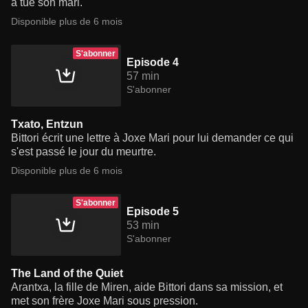
a tué son mari.
Disponible plus de 6 mois
S'abonner
Episode 4
57 min
S'abonner
Txato, Entzun
Bittori écrit une lettre à Joxe Mari pour lui demander ce qui
s'est passé le jour du meurtre.
Disponible plus de 6 mois
S'abonner
Episode 5
53 min
S'abonner
The Land of the Quiet
Arantxa, la fille de Miren, aide Bittori dans sa mission, et
met son frère Joxe Mari sous pression.