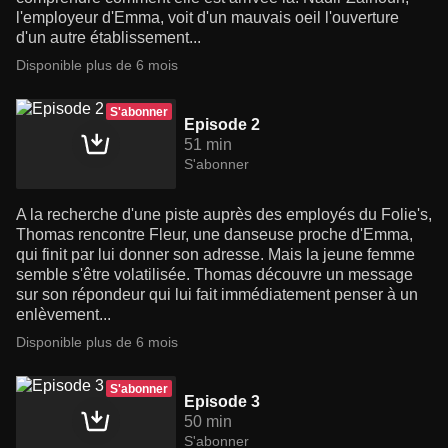
l'employeur d'Emma, voit d'un mauvais oeil l'ouverture
d'un autre établissement...
Disponible plus de 6 mois
S'abonner
Episode 2
51 min
S'abonner
A la recherche d'une piste auprès des employés du Folie's,
Thomas rencontre Fleur, une danseuse proche d'Emma,
qui finit par lui donner son adresse. Mais la jeune femme
semble s'être volatilisée. Thomas découvre un message
sur son répondeur qui lui fait immédiatement penser à un
enlèvement...
Disponible plus de 6 mois
S'abonner
Episode 3
50 min
S'abonner