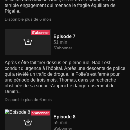
terrible engagement qui menace le fragile équilibre de
Pigalle...
Disponible plus de 6 mois
S'abonner
Episode 7
51 min
S'abonner
Après s'être fait tirer dessus en pleine rue, Nadir est
conduit d'urgence à l'hôpital. Après une descente de police
qui a révélé un trafic de drogue, le Folie's est fermé pour
une période de trois mois. Thomas, dans sa recherche
obstinée de sa soeur, s'approche dangereusement de
Dimitri...
Disponible plus de 6 mois
S'abonner
Episode 8
55 min
S'abonner