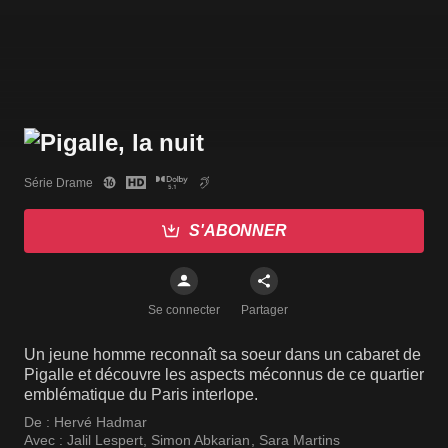
Série Drame
S'ABONNER
Se connecter
Partager
Un jeune homme reconnaît sa soeur dans un cabaret de
Pigalle et découvre les aspects méconnus de ce quartier
emblématique du Paris interlope.
De :
Hervé Hadmar
Avec :
Jalil Lespert
,
Simon Abkarian
,
Sara Martins