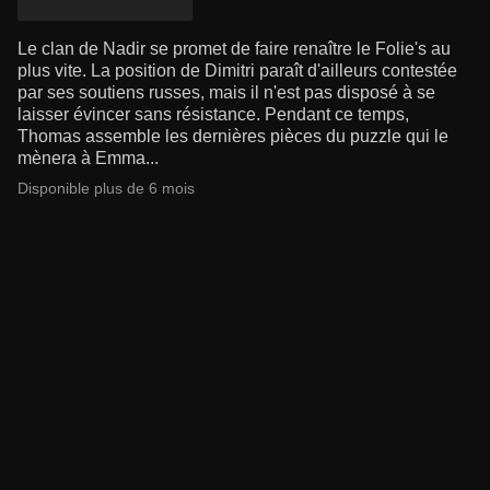
Le clan de Nadir se promet de faire renaître le Folie's au
plus vite. La position de Dimitri paraît d'ailleurs contestée
par ses soutiens russes, mais il n'est pas disposé à se
laisser évincer sans résistance. Pendant ce temps,
Thomas assemble les dernières pièces du puzzle qui le
mènera à Emma...
Disponible plus de 6 mois