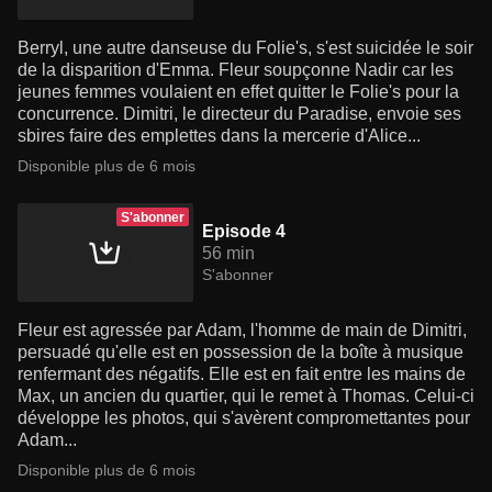
Berryl, une autre danseuse du Folie's, s'est suicidée le soir
de la disparition d'Emma. Fleur soupçonne Nadir car les
jeunes femmes voulaient en effet quitter le Folie's pour la
concurrence. Dimitri, le directeur du Paradise, envoie ses
sbires faire des emplettes dans la mercerie d'Alice...
Disponible plus de 6 mois
S'abonner
Episode 4
56 min
S'abonner
Fleur est agressée par Adam, l'homme de main de Dimitri,
persuadé qu'elle est en possession de la boîte à musique
renfermant des négatifs. Elle est en fait entre les mains de
Max, un ancien du quartier, qui le remet à Thomas. Celui-ci
développe les photos, qui s'avèrent compromettantes pour
Adam...
Disponible plus de 6 mois