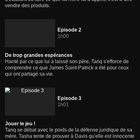
vendre des produits.
Episode 2
1h00
De trop grandes espérances
Hanté par ce que lui a laissé son père, Tariq s'efforce de
comprendre ce que James Saint-Patrick a été pour ceux
qui ont partagé sa vie.
Episode 3
1h01
Jouer le jeu !
Tariq se débat avec le poids de la défense juridique de sa
mère. Tasha tente de prouver à Davis qu'elle est innocente