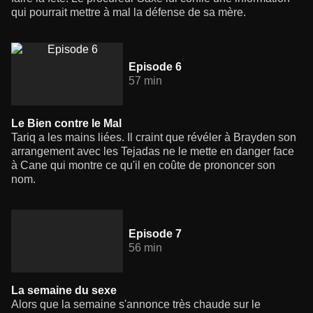
qui pourrait mettre à mal la défense de sa mère.
Episode 6
57 min
Le Bien contre le Mal
Tariq a les mains liées. Il craint que révéler à Brayden son
arrangement avec les Tejadas ne le mette en danger face
à Cane qui montre ce qu'il en coûte de prononcer son
nom.
Episode 7
56 min
La semaine du sexe
Alors que la semaine s'annonce très chaude sur le