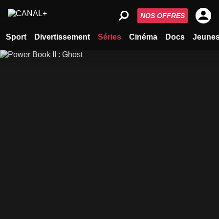
NOS OFFRES
Sport
Divertissement
Séries
Cinéma
Docs
Jeune