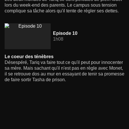
lors du week-end des parents. Le campus sous tension
complique sa tâche alors qu'il tente de régler ses dettes.
Episode 10
1h08
Le coeur des ténèbres
Désespéré, Tariq va faire tout ce qu'il peut pour innocenter
sa mère. Mais sachant qu'il n'est pas en règle avec Monet,
il se retrouve dos au mur en essayant de tenir sa promesse
de faire sortir Tasha de prison.