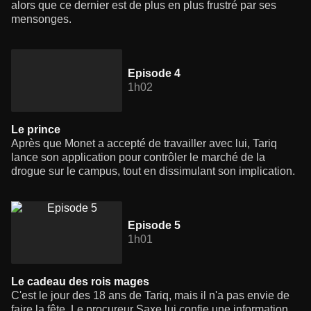
alors que ce dernier est de plus en plus frustré par ses
mensonges.
Episode 4
1h02
Le prince
Après que Monet a accepté de travailler avec lui, Tariq
lance son application pour contrôler le marché de la
drogue sur le campus, tout en dissimulant son implication.
Episode 5
1h01
Le cadeau des rois mages
C'est le jour des 18 ans de Tariq, mais il n'a pas envie de
faire la fête. Le procureur Saxe lui confie une information