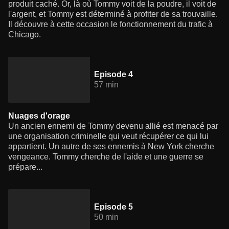
produit caché. Or, là où Tommy voit de la poudre, il voit de
l'argent, et Tommy est déterminé à profiter de sa trouvaille.
Il découvre à cette occasion le fonctionnement du trafic à
Chicago.
Episode 4
57 min
Nuages d'orage
Un ancien ennemi de Tommy devenu allié est menacé par
une organisation criminelle qui veut récupérer ce qui lui
appartient. Un autre de ses ennemis à New York cherche
vengeance. Tommy cherche de l'aide et une guerre se
prépare...
Episode 5
50 min