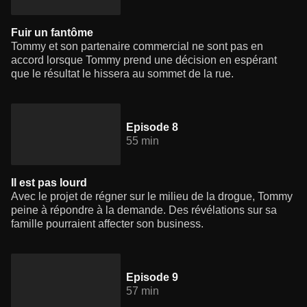
Fuir un fantôme
Tommy et son partenaire commercial ne sont pas en
accord lorsque Tommy prend une décision en espérant
que le résultat le hissera au sommet de la rue.
Episode 8
55 min
Il est pas lourd
Avec le projet de régner sur le milieu de la drogue, Tommy
peine à répondre à la demande. Des révélations sur sa
famille pourraient affecter son business.
Episode 9
57 min