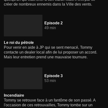
créer de nombreux ennemis dans la Ville des vents.
Episode 2
49 min
Le roi du pétrole
Pour venir en aide à JP qui se sent menacé, Tommy
contacte un dealer local afin de lui proposer un accord.
Mais leur entretien prend une mauvaise tournure.
Episode 3
53 min
Incendiaire
Tommy se retrouve face à un fantôme de son passé. A
l'occasion de ces retrouvailles, Tommy tombe sur un