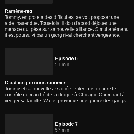
Ramène-moi
Tommy, en proie à des difficultés, se voit proposer une
aide inattendue. Toutefois, il doit d'abord déjouer une
menace qui pèse sur sa nouvelle alliance. Simultanément,
il est poursuivi par un gang rival cherchant vengeance.
Episode 6
51 min
C'est ce que nous sommes
Tommy et sa nouvelle associée tentent de prendre le
contrôle du marché de la drogue à Chicago. Cherchant à
venger sa famille, Walter provoque une guerre des gangs.
Episode 7
57 min