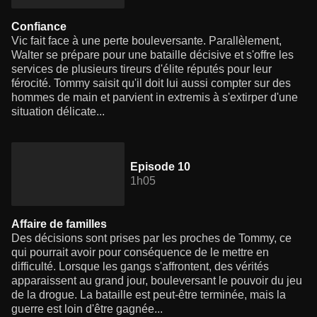
Confiance
Vic fait face à une perte bouleversante. Parallèlement,
Walter se prépare pour une bataille décisive et s'offre les
services de plusieurs tireurs d'élite réputés pour leur
férocité. Tommy saisit qu'il doit lui aussi compter sur des
hommes de main et parvient in extremis à s'extirper d'une
situation délicate...
Episode 10
1h05
Affaire de familles
Des décisions sont prises par les proches de Tommy, ce
qui pourrait avoir pour conséquence de le mettre en
difficulté. Lorsque les gangs s'affrontent, des vérités
apparaissent au grand jour, bouleversant le pouvoir du jeu
de la drogue. La bataille est peut-être terminée, mais la
guerre est loin d'être gagnée...