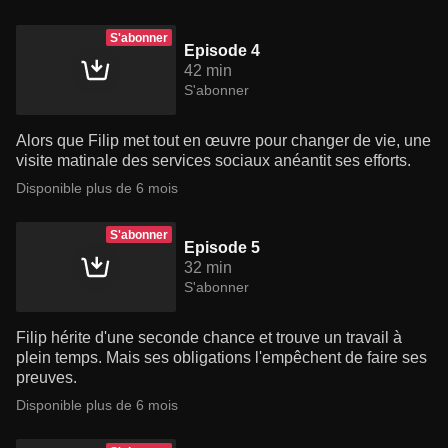
S'abonner
Episode 4
42 min
S'abonner
Alors que Filip met tout en œuvre pour changer de vie, une
visite matinale des services sociaux anéantit ses efforts.
Disponible plus de 6 mois
S'abonner
Episode 5
32 min
S'abonner
Filip hérite d'une seconde chance et trouve un travail à
plein temps. Mais ses obligations l'empêchent de faire ses
preuves.
Disponible plus de 6 mois