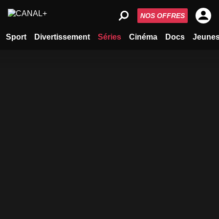
NOS OFFRES
Sport
Divertissement
Séries
Cinéma
Docs
Jeune