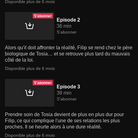
Disponible plus de 6 mois
S'abonner
Episode 2
36 min
S'abonner
Alors qu'il doit affronter la réalité, Filip se rend chez le père
biologique de Tosia… et se retrouve plus tard du mauvais
côté de la loi.
Disponible plus de 6 mois
S'abonner
Episode 3
38 min
S'abonner
Prendre soin de Tosia devient de plus en plus dur pour
Filip, ce qui complique l'une de ses relations les plus
proches. Il se heurte alors à une dure réalité.
Disponible plus de 6 mois