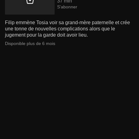
37 min
S'abonner
Filip emmène Tosia voir sa grand-mère paternelle et crée
une tonne de nouvelles complications alors que le
jugement pour la garde doit avoir lieu.
Disponible plus de 6 mois