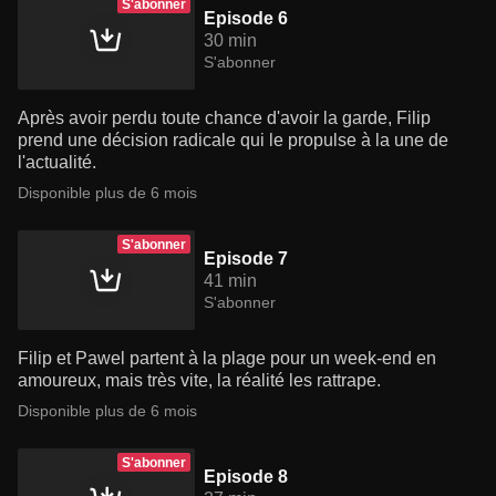
S'abonner
Episode 6
30 min
S'abonner
Après avoir perdu toute chance d'avoir la garde, Filip
prend une décision radicale qui le propulse à la une de
l'actualité.
Disponible plus de 6 mois
S'abonner
Episode 7
41 min
S'abonner
Filip et Pawel partent à la plage pour un week-end en
amoureux, mais très vite, la réalité les rattrape.
Disponible plus de 6 mois
S'abonner
Episode 8