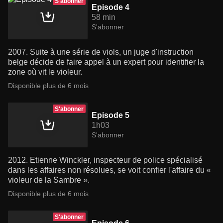
S'abonner
Episode 4
58 min
S'abonner
2007. Suite à une série de viols, un juge d'instruction
belge décide de faire appel à un expert pour identifier la
zone où vit le violeur.
Disponible plus de 6 mois
S'abonner
Episode 5
1h03
S'abonner
2012. Etienne Winckler, inspecteur de police spécialisé
dans les affaires non résolues, se voit confier l'affaire du «
violeur de la Sambre ».
Disponible plus de 6 mois
S'abonner