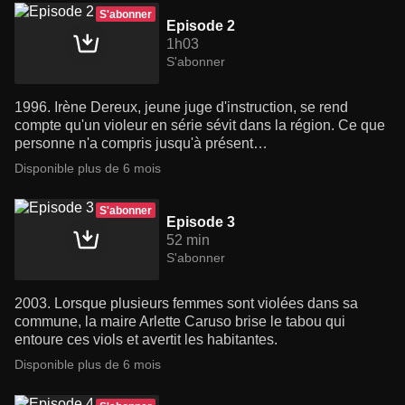
S'abonner
Episode 2
1h03
S'abonner
1996. Irène Dereux, jeune juge d'instruction, se rend
compte qu'un violeur en série sévit dans la région. Ce que
personne n'a compris jusqu'à présent…
Disponible plus de 6 mois
S'abonner
Episode 3
52 min
S'abonner
2003. Lorsque plusieurs femmes sont violées dans sa
commune, la maire Arlette Caruso brise le tabou qui
entoure ces viols et avertit les habitantes.
Disponible plus de 6 mois