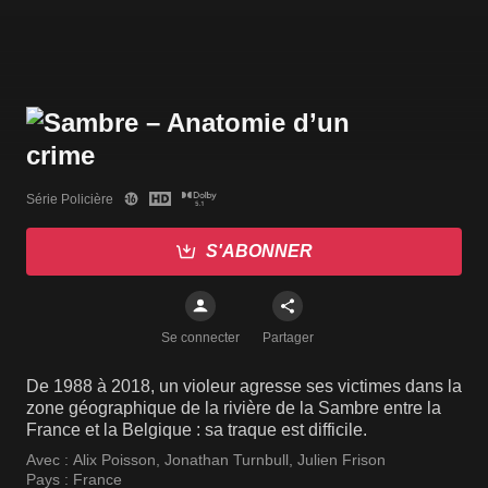
Série Policière
S'ABONNER
Se connecter
Partager
De 1988 à 2018, un violeur agresse ses victimes dans la
zone géographique de la rivière de la Sambre entre la
France et la Belgique : sa traque est difficile.
Avec :
Alix Poisson
,
Jonathan Turnbull
,
Julien Frison
Pays :
France