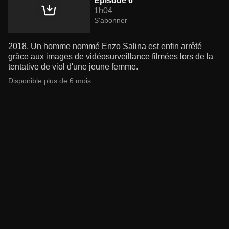
Episode 6
1h04
S'abonner
2018. Un homme nommé Enzo Salina est enfin arrêté
grâce aux images de vidéosurveillance filmées lors de la
tentative de viol d'une jeune femme.
Disponible plus de 6 mois